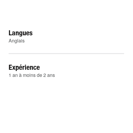
Langues
Anglais
Expérience
1 an à moins de 2 ans