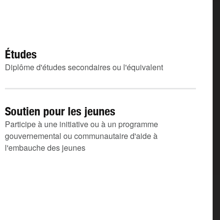
Études
Diplôme d'études secondaires ou l'équivalent
Soutien pour les jeunes
Participe à une initiative ou à un programme
gouvernemental ou communautaire d'aide à
l'embauche des jeunes