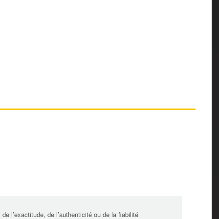
l’exactitude, de l’authenticité ou de la fiabilité