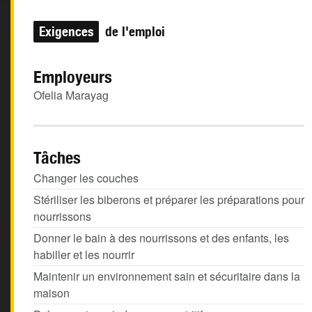
Exigences
de l'emploi
Employeurs
Ofelia Marayag
Tâches
Changer les couches
Stériliser les biberons et préparer les préparations pour
nourrissons
Donner le bain à des nourrissons et des enfants, les
habiller et les nourrir
Maintenir un environnement sain et sécuritaire dans la
maison