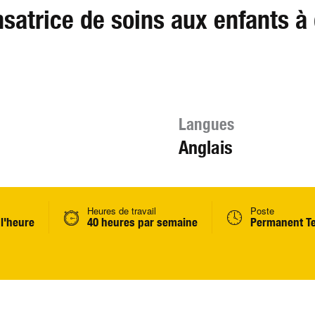
satrice de soins aux enfants à
Langues
Anglais
Heures de travail
Poste
 l'heure
40 heures par semaine
Permanent T