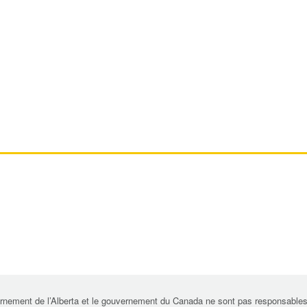
rnement de l’Alberta et le gouvernement du Canada ne sont pas responsables de 