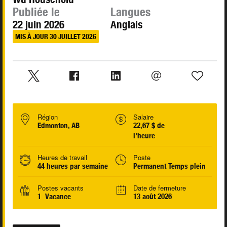
Publiée le
Langues
22 juin 2026
Anglais
MIS À JOUR 30 JUILLET 2026
Région
Salaire
Edmonton, AB
22,67 $ de
l'heure
Heures de travail
Poste
44 heures par semaine
Permanent Temps plein
Postes vacants
Date de fermeture
1 Vacance
13 août 2026