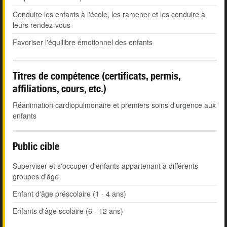
Conduire les enfants à l'école, les ramener et les conduire à
leurs rendez-vous
Favoriser l'équilibre émotionnel des enfants
Titres de compétence (certificats, permis,
affiliations, cours, etc.)
Réanimation cardiopulmonaire et premiers soins d'urgence aux
enfants
Public cible
Superviser et s'occuper d'enfants appartenant à différents
groupes d'âge
Enfant d'âge préscolaire (1 - 4 ans)
Enfants d'âge scolaire (6 - 12 ans)