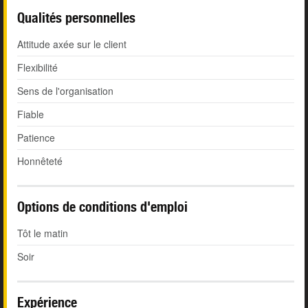
Qualités personnelles
Attitude axée sur le client
Flexibilité
Sens de l'organisation
Fiable
Patience
Honnêteté
Options de conditions d'emploi
Tôt le matin
Soir
Expérience