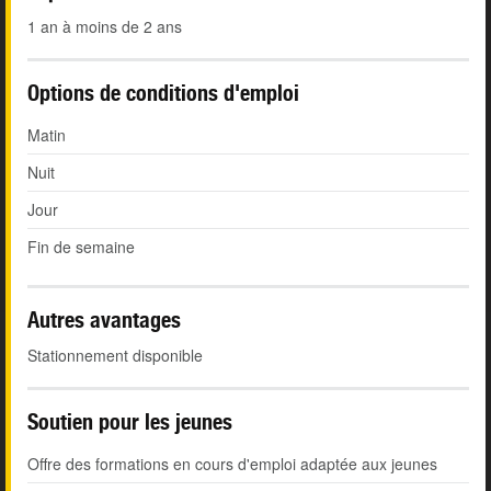
1 an à moins de 2 ans
Options de conditions d'emploi
Matin
Nuit
Jour
Fin de semaine
Autres avantages
Stationnement disponible
Soutien pour les jeunes
Offre des formations en cours d'emploi adaptée aux jeunes