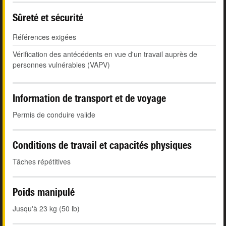
Sûreté et sécurité
Références exigées
Vérification des antécédents en vue d'un travail auprès de
personnes vulnérables (VAPV)
Information de transport et de voyage
Permis de conduire valide
Conditions de travail et capacités physiques
Tâches répétitives
Poids manipulé
Jusqu'à 23 kg (50 lb)