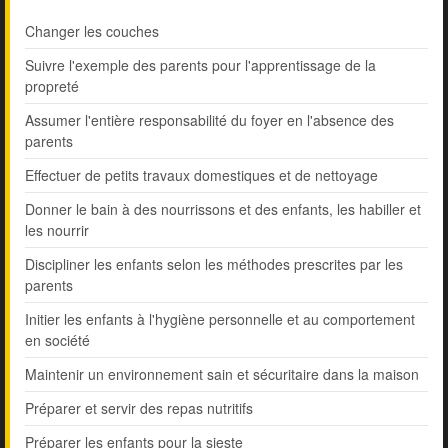
Changer les couches
Suivre l'exemple des parents pour l'apprentissage de la
propreté
Assumer l'entière responsabilité du foyer en l'absence des
parents
Effectuer de petits travaux domestiques et de nettoyage
Donner le bain à des nourrissons et des enfants, les habiller et
les nourrir
Discipliner les enfants selon les méthodes prescrites par les
parents
Initier les enfants à l'hygiène personnelle et au comportement
en société
Maintenir un environnement sain et sécuritaire dans la maison
Préparer et servir des repas nutritifs
Préparer les enfants pour la sieste