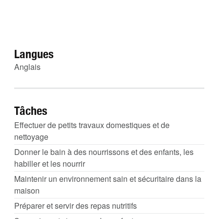
Langues
Anglais
Tâches
Effectuer de petits travaux domestiques et de
nettoyage
Donner le bain à des nourrissons et des enfants, les
habiller et les nourrir
Maintenir un environnement sain et sécuritaire dans la
maison
Préparer et servir des repas nutritifs