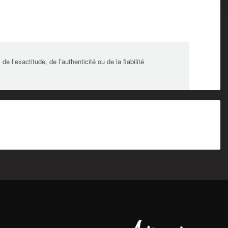
l’exactitude, de l’authenticité ou de la fiabilité
Alberta