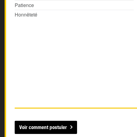
Patience
Honnêteté
Voir comment postuler