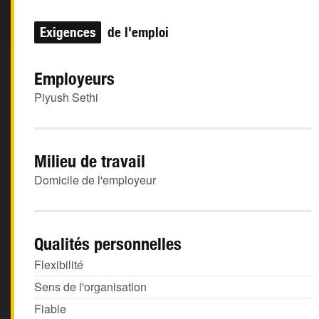
Exigences
de l'emploi
Employeurs
Piyush Sethi
Milieu de travail
Domicile de l'employeur
Qualités personnelles
Flexibilité
Sens de l'organisation
Fiable