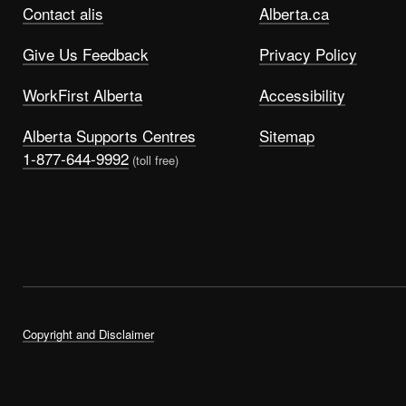
Contact alis
Alberta.ca
Give Us Feedback
Privacy Policy
WorkFirst Alberta
Accessibility
Alberta Supports Centres
Sitemap
1-877-644-9992
(toll free)
Copyright and Disclaimer