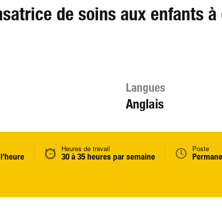
satrice de soins aux enfants à
Langues
Anglais
Heures de travail
Poste
 l'heure
30 à 35 heures par semaine
Permane