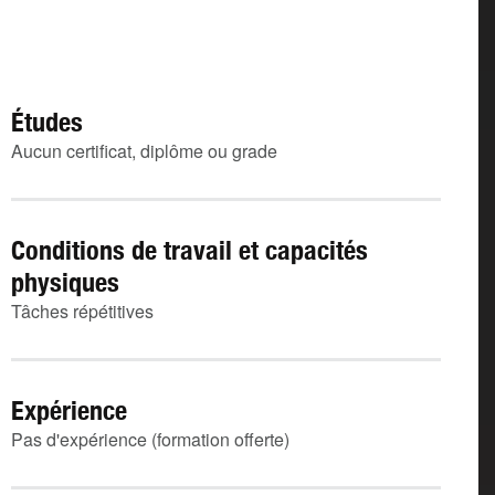
Études
Aucun certificat, diplôme ou grade
Conditions de travail et capacités
physiques
Tâches répétitives
Expérience
Pas d'expérience (formation offerte)