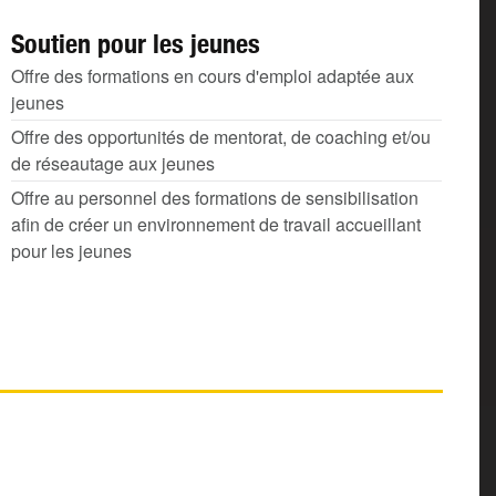
Soutien pour les jeunes
Offre des formations en cours d'emploi adaptée aux
jeunes
Offre des opportunités de mentorat, de coaching et/ou
de réseautage aux jeunes
Offre au personnel des formations de sensibilisation
afin de créer un environnement de travail accueillant
pour les jeunes