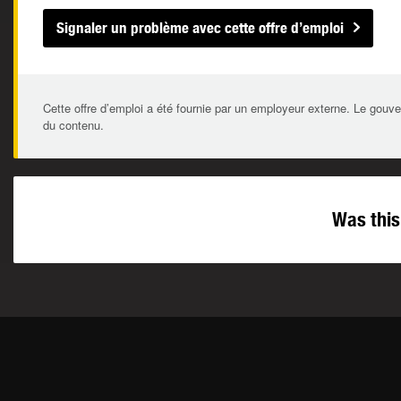
Signaler un problème avec cette offre d’emploi
Cette offre d’emploi a été fournie par un employeur externe. Le gouve
du contenu.
Was this