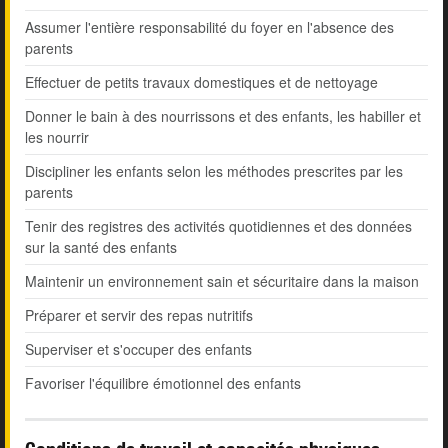
Assumer l'entière responsabilité du foyer en l'absence des
parents
Effectuer de petits travaux domestiques et de nettoyage
Donner le bain à des nourrissons et des enfants, les habiller et
les nourrir
Discipliner les enfants selon les méthodes prescrites par les
parents
Tenir des registres des activités quotidiennes et des données
sur la santé des enfants
Maintenir un environnement sain et sécuritaire dans la maison
Préparer et servir des repas nutritifs
Superviser et s'occuper des enfants
Favoriser l'équilibre émotionnel des enfants