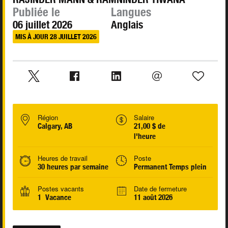
Publiée le
Langues
06 juillet 2026
Anglais
MIS À JOUR 28 JUILLET 2026
Région
Salaire
Calgary, AB
21,00 $ de
l'heure
Heures de travail
Poste
30 heures par semaine
Permanent Temps plein
Postes vacants
Date de fermeture
1 Vacance
11 août 2026