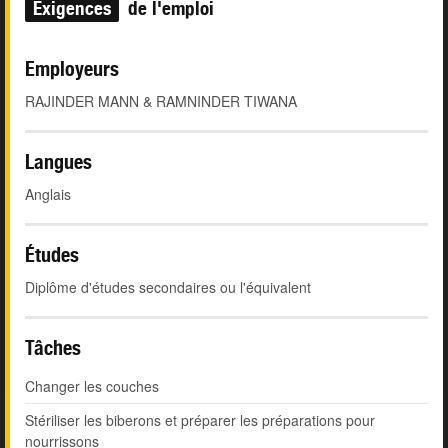
Exigences
de l'emploi
Employeurs
RAJINDER MANN & RAMNINDER TIWANA
Langues
Anglais
Études
Diplôme d'études secondaires ou l'équivalent
Tâches
Changer les couches
Stériliser les biberons et préparer les préparations pour
nourrissons