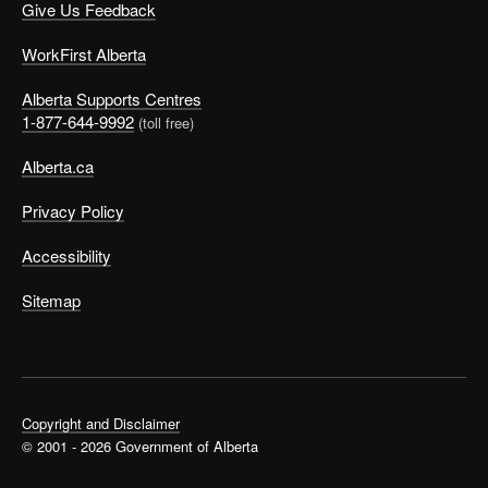
Give Us Feedback
WorkFirst Alberta
Alberta Supports Centres
1-877-644-9992
(toll free)
Alberta.ca
Privacy Policy
Accessibility
Sitemap
Copyright and Disclaimer
© 2001 - 2026 Government of Alberta