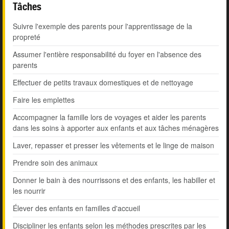
Tâches
Suivre l'exemple des parents pour l'apprentissage de la
propreté
Assumer l'entière responsabilité du foyer en l'absence des
parents
Effectuer de petits travaux domestiques et de nettoyage
Faire les emplettes
Accompagner la famille lors de voyages et aider les parents
dans les soins à apporter aux enfants et aux tâches ménagères
Laver, repasser et presser les vêtements et le linge de maison
Prendre soin des animaux
Donner le bain à des nourrissons et des enfants, les habiller et
les nourrir
Élever des enfants en familles d'accueil
Discipliner les enfants selon les méthodes prescrites par les