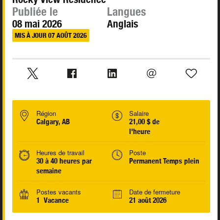
Publiée le
Langues
08 mai 2026
Anglais
MIS À JOUR 07 AOÛT 2026
Région
Salaire
Calgary, AB
21,00 $ de
l'heure
Heures de travail
Poste
30 à 40 heures par
Permanent Temps plein
semaine
Postes vacants
Date de fermeture
1 Vacance
21 août 2026