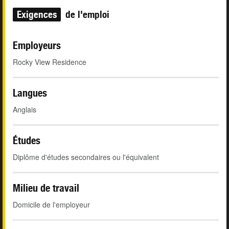
Exigences
de l'emploi
Employeurs
Rocky View Residence
Langues
Anglais
Études
Diplôme d'études secondaires ou l'équivalent
Milieu de travail
Domicile de l'employeur