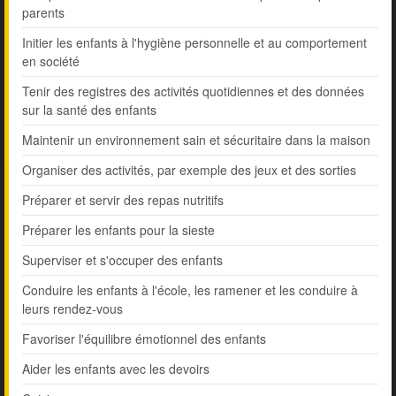
parents
Initier les enfants à l'hygiène personnelle et au comportement
en société
Tenir des registres des activités quotidiennes et des données
sur la santé des enfants
Maintenir un environnement sain et sécuritaire dans la maison
Organiser des activités, par exemple des jeux et des sorties
Préparer et servir des repas nutritifs
Préparer les enfants pour la sieste
Superviser et s'occuper des enfants
Conduire les enfants à l'école, les ramener et les conduire à
leurs rendez-vous
Favoriser l'équilibre émotionnel des enfants
Aider les enfants avec les devoirs