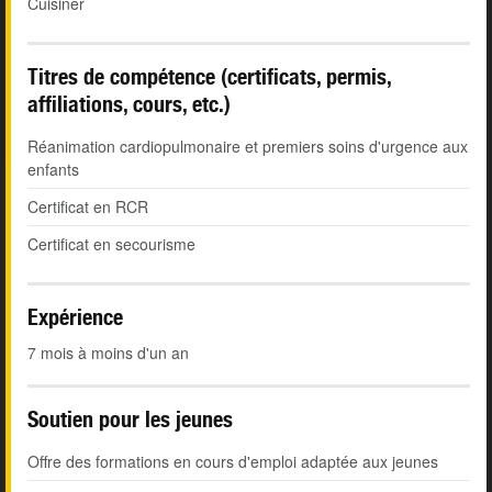
Cuisiner
Titres de compétence (certificats, permis,
affiliations, cours, etc.)
Réanimation cardiopulmonaire et premiers soins d'urgence aux
enfants
Certificat en RCR
Certificat en secourisme
Expérience
7 mois à moins d'un an
Soutien pour les jeunes
Offre des formations en cours d'emploi adaptée aux jeunes