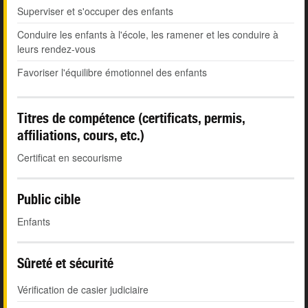
Superviser et s'occuper des enfants
Conduire les enfants à l'école, les ramener et les conduire à
leurs rendez-vous
Favoriser l'équilibre émotionnel des enfants
Titres de compétence (certificats, permis,
affiliations, cours, etc.)
Certificat en secourisme
Public cible
Enfants
Sûreté et sécurité
Vérification de casier judiciaire