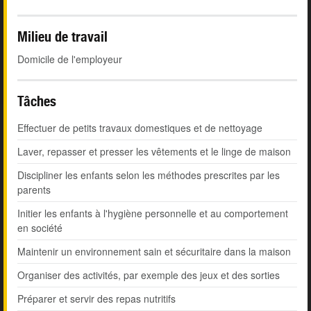
Milieu de travail
Domicile de l'employeur
Tâches
Effectuer de petits travaux domestiques et de nettoyage
Laver, repasser et presser les vêtements et le linge de maison
Discipliner les enfants selon les méthodes prescrites par les
parents
Initier les enfants à l'hygiène personnelle et au comportement
en société
Maintenir un environnement sain et sécuritaire dans la maison
Organiser des activités, par exemple des jeux et des sorties
Préparer et servir des repas nutritifs