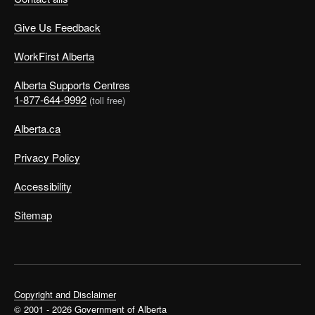
Give Us Feedback
WorkFirst Alberta
Alberta Supports Centres
1-877-644-9992
(toll free)
Alberta.ca
Privacy Policy
Accessibility
Sitemap
Copyright and Disclaimer
© 2001 - 2026 Government of Alberta