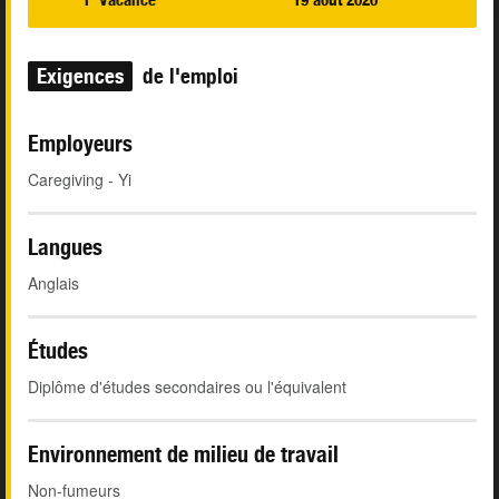
Exigences
de l'emploi
Employeurs
Caregiving - Yi
Langues
Anglais
Études
Diplôme d'études secondaires ou l'équivalent
Environnement de milieu de travail
Non-fumeurs