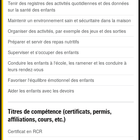
Tenir des registres des activités quotidiennes et des données
sur la santé des enfants
Maintenir un environnement sain et sécuritaire dans la maison
Organiser des activités, par exemple des jeux et des sorties
Préparer et servir des repas nutritifs
Superviser et s'occuper des enfants
Conduire les enfants à l'école, les ramener et les conduire à
leurs rendez-vous
Favoriser l'équilibre émotionnel des enfants
Aider les enfants avec les devoirs
Titres de compétence (certificats, permis,
affiliations, cours, etc.)
Certificat en RCR