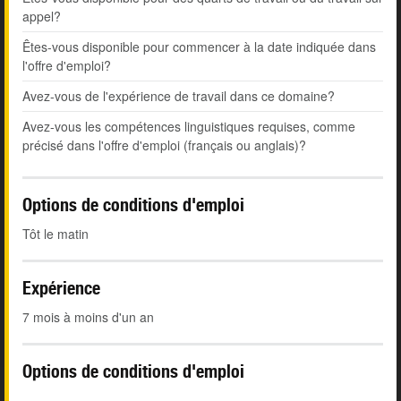
appel?
Êtes-vous disponible pour commencer à la date indiquée dans
l'offre d'emploi?
Avez-vous de l'expérience de travail dans ce domaine?
Avez-vous les compétences linguistiques requises, comme
précisé dans l'offre d'emploi (français ou anglais)?
Options de conditions d'emploi
Tôt le matin
Expérience
7 mois à moins d'un an
Options de conditions d'emploi