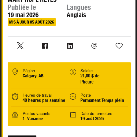
Publiée le
Langues
19 mai 2026
Anglais
MIS À JOUR 05 AOÛT 2026
Région
Salaire
Calgary, AB
21,00 $ de
l'heure
Heures de travail
Poste
40 heures par semaine
Permanent Temps plein
Postes vacants
Date de fermeture
1 Vacance
19 août 2026