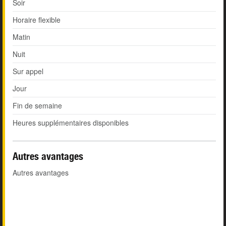
Soir
Horaire flexible
Matin
Nuit
Sur appel
Jour
Fin de semaine
Heures supplémentaires disponibles
Autres avantages
Autres avantages