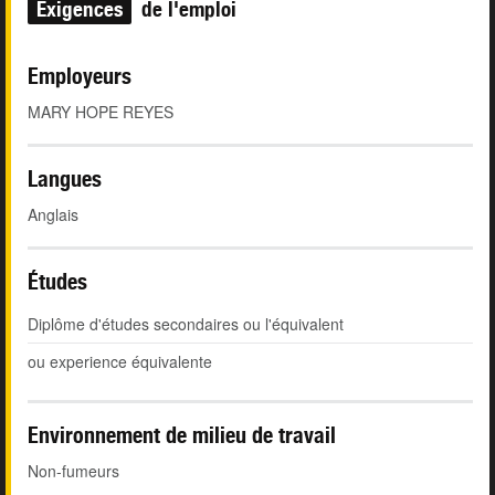
Exigences
de l'emploi
Employeurs
MARY HOPE REYES
Langues
Anglais
Études
Diplôme d'études secondaires ou l'équivalent
ou experience équivalente
Environnement de milieu de travail
Non-fumeurs