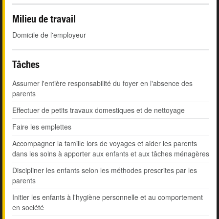
Milieu de travail
Domicile de l'employeur
Tâches
Assumer l'entière responsabilité du foyer en l'absence des
parents
Effectuer de petits travaux domestiques et de nettoyage
Faire les emplettes
Accompagner la famille lors de voyages et aider les parents
dans les soins à apporter aux enfants et aux tâches ménagères
Discipliner les enfants selon les méthodes prescrites par les
parents
Initier les enfants à l'hygiène personnelle et au comportement
en société