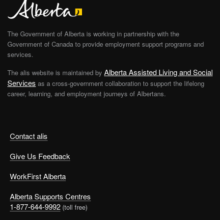
The Government of Alberta is working in partnership with the
Government of Canada to provide employment support programs and
services.
Alberta Assisted Living and Social
The alis website is maintained by
Services
as a cross-government collaboration to support the lifelong
career, learning, and employment journeys of Albertans.
Contact alis
Give Us Feedback
WorkFirst Alberta
Alberta Supports Centres
1-877-644-9992
(toll free)