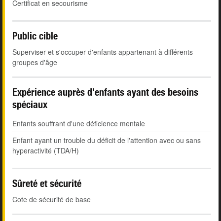
Certificat en secourisme
Public cible
Superviser et s'occuper d'enfants appartenant à différents
groupes d'âge
Expérience auprès d'enfants ayant des besoins
spéciaux
Enfants souffrant d'une déficience mentale
Enfant ayant un trouble du déficit de l'attention avec ou sans
hyperactivité (TDA/H)
Sûreté et sécurité
Cote de sécurité de base