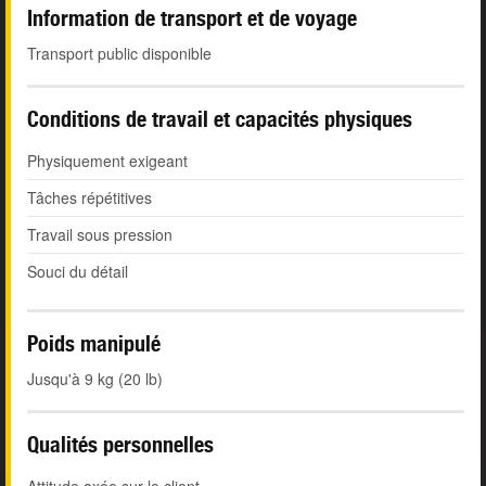
Information de transport et de voyage
Transport public disponible
Conditions de travail et capacités physiques
Physiquement exigeant
Tâches répétitives
Travail sous pression
Souci du détail
Poids manipulé
Jusqu'à 9 kg (20 lb)
Qualités personnelles