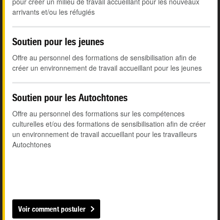
pour créer un milieu de travail accueillant pour les nouveaux
arrivants et/ou les réfugiés
Soutien pour les jeunes
Offre au personnel des formations de sensibilisation afin de
créer un environnement de travail accueillant pour les jeunes
Soutien pour les Autochtones
Offre au personnel des formations sur les compétences
culturelles et/ou des formations de sensibilisation afin de créer
un environnement de travail accueillant pour les travailleurs
Autochtones
Voir comment postuler