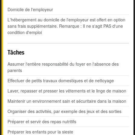
Domicile de l'employeur
L'hébergement au domicile de l'employeur est offert en option
sans frais supplémentaire. Remarque : Il ne s'agit PAS d'une
condition d'emploi
Tâches
Assumer l'entière responsabilité du foyer en l'absence des
parents
Effectuer de petits travaux domestiques et de nettoyage
Laver, repasser et presser les vêtements et le linge de maison
Maintenir un environnement sain et sécuritaire dans la maison
Organiser des activités, par exemple des jeux et des sorties
Préparer et servir des repas nutritifs
Préparer les enfants pour la sieste