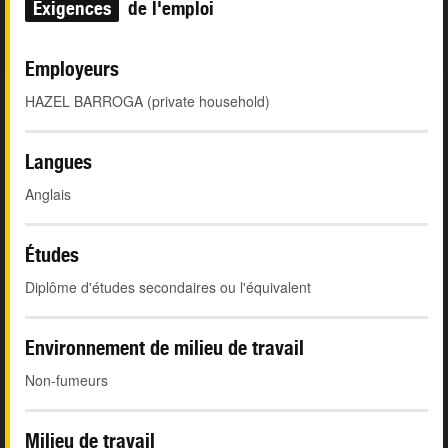
Exigences
de l'emploi
Employeurs
HAZEL BARROGA (private household)
Langues
Anglais
Études
Diplôme d'études secondaires ou l'équivalent
Environnement de milieu de travail
Non-fumeurs
Milieu de travail