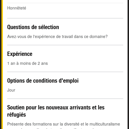
Honnêteté
Questions de sélection
Avez-vous de l'expérience de travail dans ce domaine?
Expérience
1 an à moins de 2 ans
Options de conditions d'emploi
Jour
Soutien pour les nouveaux arrivants et les
réfugiés
Présente des formations sur la diversité et le multiculturalisme