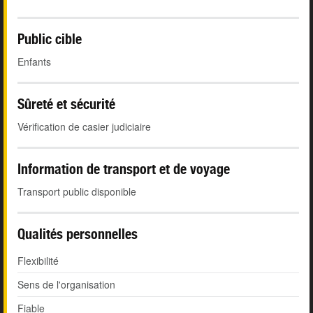
Public cible
Enfants
Sûreté et sécurité
Vérification de casier judiciaire
Information de transport et de voyage
Transport public disponible
Qualités personnelles
Flexibilité
Sens de l'organisation
Fiable