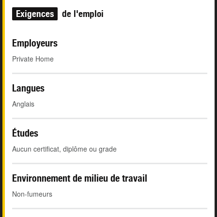
Exigences
de l'emploi
Employeurs
Private Home
Langues
Anglais
Études
Aucun certificat, diplôme ou grade
Environnement de milieu de travail
Non-fumeurs