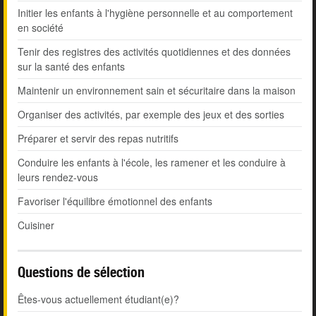
Initier les enfants à l'hygiène personnelle et au comportement
en société
Tenir des registres des activités quotidiennes et des données
sur la santé des enfants
Maintenir un environnement sain et sécuritaire dans la maison
Organiser des activités, par exemple des jeux et des sorties
Préparer et servir des repas nutritifs
Conduire les enfants à l'école, les ramener et les conduire à
leurs rendez-vous
Favoriser l'équilibre émotionnel des enfants
Cuisiner
Questions de sélection
Êtes-vous actuellement étudiant(e)?