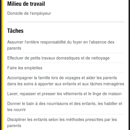
Milieu de travail
Domicile de l'employeur
Tâches
Assumer l'entière responsabilité du foyer en l'absence des
parents
Effectuer de petits travaux domestiques et de nettoyage
Faire les emplettes
Accompagner la famille lors de voyages et aider les parents
dans les soins à apporter aux enfants et aux tâches ménagères
Laver, repasser et presser les vêtements et le linge de maison
Donner le bain à des nourrissons et des enfants, les habiller et
les nourrir
Discipliner les enfants selon les méthodes prescrites par les
parents