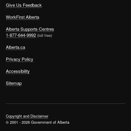
Give Us Feedback
WorkFirst Alberta
Alberta Supports Centres
1-877-644-9992
(toll free)
Alberta.ca
Privacy Policy
Accessibility
Sitemap
Copyright and Disclaimer
© 2001 - 2026 Government of Alberta