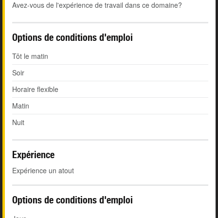
Avez-vous de l'expérience de travail dans ce domaine?
Options de conditions d'emploi
Tôt le matin
Soir
Horaire flexible
Matin
Nuit
Expérience
Expérience un atout
Options de conditions d'emploi