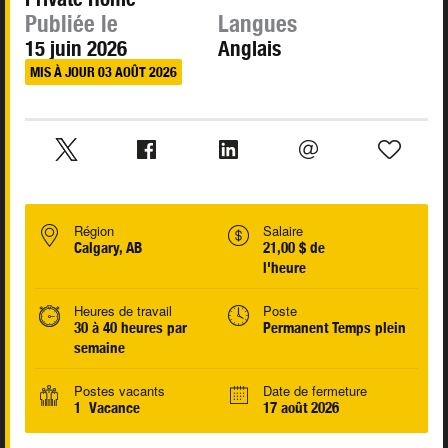
Publiée le
Langues
15 juin 2026
Anglais
MIS À JOUR 03 AOÛT 2026
Région
Salaire
Calgary, AB
21,00 $ de
l'heure
Heures de travail
Poste
30 à 40 heures par
Permanent Temps plein
semaine
Postes vacants
Date de fermeture
1 Vacance
17 août 2026