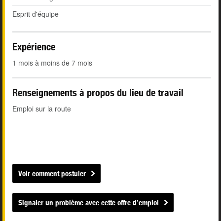
Esprit d'équipe
Expérience
1 mois à moins de 7 mois
Renseignements à propos du lieu de travail
Emploi sur la route
Voir comment postuler
Signaler un problème avec cette offre d’emploi