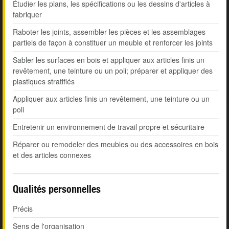
Étudier les plans, les spécifications ou les dessins d'articles à
fabriquer
Raboter les joints, assembler les pièces et les assemblages
partiels de façon à constituer un meuble et renforcer les joints
Sabler les surfaces en bois et appliquer aux articles finis un
revêtement, une teinture ou un poli; préparer et appliquer des
plastiques stratifiés
Appliquer aux articles finis un revêtement, une teinture ou un
poli
Entretenir un environnement de travail propre et sécuritaire
Réparer ou remodeler des meubles ou des accessoires en bois
et des articles connexes
Qualités personnelles
Précis
Sens de l'organisation