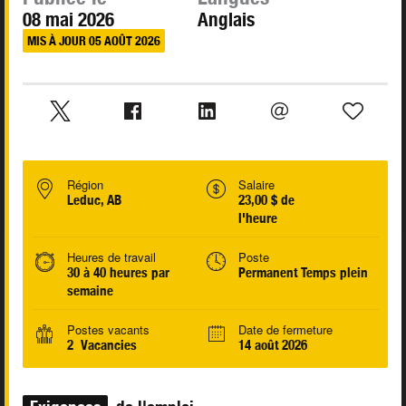
08 mai 2026
Anglais
MIS À JOUR 05 AOÛT 2026
Région
Salaire
Leduc, AB
23,00 $ de
l'heure
Heures de travail
Poste
30 à 40 heures par
Permanent Temps plein
semaine
Postes vacants
Date de fermeture
2 Vacancies
14 août 2026