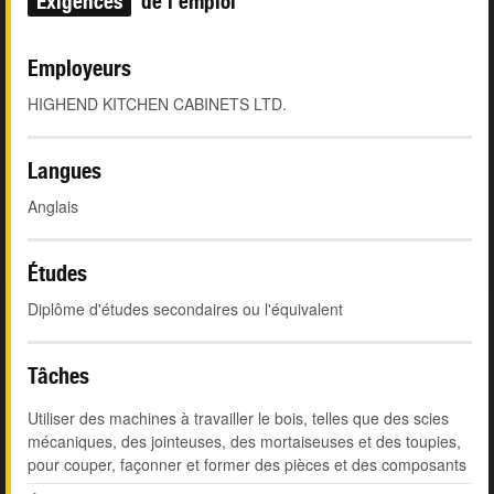
Exigences
de l'emploi
Employeurs
HIGHEND KITCHEN CABINETS LTD.
Langues
Anglais
Études
Diplôme d'études secondaires ou l'équivalent
Tâches
Utiliser des machines à travailler le bois, telles que des scies
mécaniques, des jointeuses, des mortaiseuses et des toupies,
pour couper, façonner et former des pièces et des composants