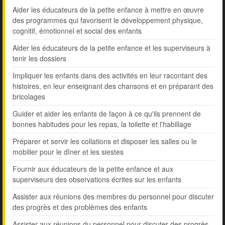
Aider les éducateurs de la petite enfance à mettre en œuvre
des programmes qui favorisent le développement physique,
cognitif, émotionnel et social des enfants
Aider les éducateurs de la petite enfance et les superviseurs à
tenir les dossiers
Impliquer les enfants dans des activités en leur racontant des
histoires, en leur enseignant des chansons et en préparant des
bricolages
Guider et aider les enfants de façon à ce qu'ils prennent de
bonnes habitudes pour les repas, la toilette et l'habillage
Préparer et servir les collations et disposer les salles ou le
mobilier pour le dîner et les siestes
Fournir aux éducateurs de la petite enfance et aux
superviseurs des observations écrites sur les enfants
Assister aux réunions des membres du personnel pour discuter
des progrès et des problèmes des enfants
Assister aux réunions du personnel pour discuter des progrès