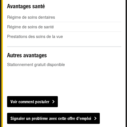
Avantages santé
Régime de soins dentaires
Régime de soins de santé
Prestations des soins de la vue
Autres avantages
Stationnement gratuit disponible
Voir comment postuler
Signaler un problème avec cette offre d’emploi