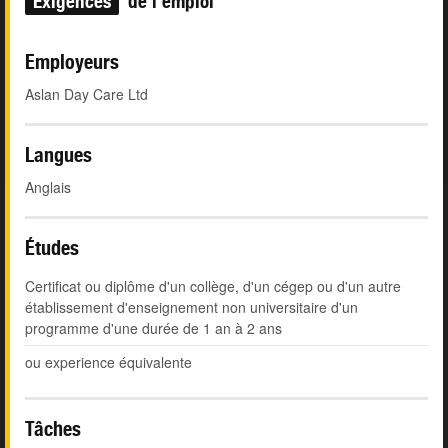
Exigences
de l'emploi
Employeurs
Aslan Day Care Ltd
Langues
Anglais
Études
Certificat ou diplôme d'un collège, d'un cégep ou d'un autre
établissement d'enseignement non universitaire d'un
programme d'une durée de 1 an à 2 ans
ou experience équivalente
Tâches