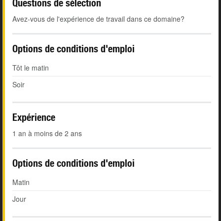
Questions de sélection
Avez-vous de l'expérience de travail dans ce domaine?
Options de conditions d'emploi
Tôt le matin
Soir
Expérience
1 an à moins de 2 ans
Options de conditions d'emploi
Matin
Jour