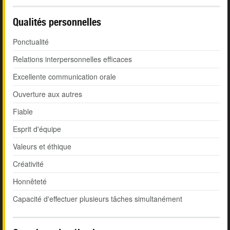
Qualités personnelles
Ponctualité
Relations interpersonnelles efficaces
Excellente communication orale
Ouverture aux autres
Fiable
Esprit d'équipe
Valeurs et éthique
Créativité
Honnêteté
Capacité d'effectuer plusieurs tâches simultanément