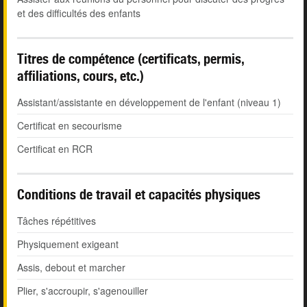
et des difficultés des enfants
Titres de compétence (certificats, permis,
affiliations, cours, etc.)
Assistant/assistante en développement de l'enfant (niveau 1)
Certificat en secourisme
Certificat en RCR
Conditions de travail et capacités physiques
Tâches répétitives
Physiquement exigeant
Assis, debout et marcher
Plier, s'accroupir, s'agenouiller