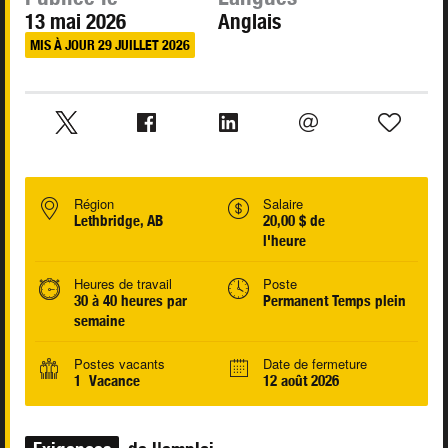
13 mai 2026
Anglais
MIS À JOUR 29 JUILLET 2026
Région
Salaire
Lethbridge, AB
20,00 $ de
l'heure
Heures de travail
Poste
30 à 40 heures par
Permanent Temps plein
semaine
Postes vacants
Date de fermeture
1 Vacance
12 août 2026