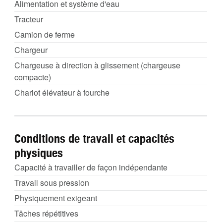
Alimentation et système d'eau
Tracteur
Camion de ferme
Chargeur
Chargeuse à direction à glissement (chargeuse
compacte)
Chariot élévateur à fourche
Conditions de travail et capacités
physiques
Capacité à travailler de façon indépendante
Travail sous pression
Physiquement exigeant
Tâches répétitives