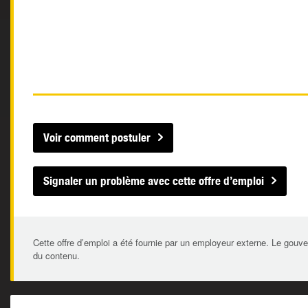
Voir comment postuler
Signaler un problème avec cette offre d’emploi
Cette offre d’emploi a été fournie par un employeur externe. Le gouve
du contenu.