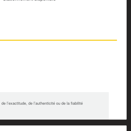
l’exactitude, de l’authenticité ou de la fiabilité