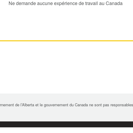
Ne demande aucune expérience de travail au Canada
rnement de l’Alberta et le gouvernement du Canada ne sont pas responsables de 