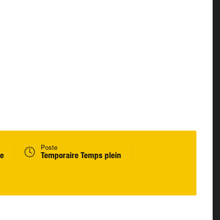
Poste
ne
Temporaire Temps plein