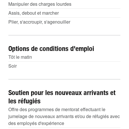
Manipuler des charges lourdes
Assis, debout et marcher
Plier, s'accroupir, s'agenouiller
Options de conditions d'emploi
Tôt le matin
Soir
Soutien pour les nouveaux arrivants et
les réfugiés
Offre des programmes de mentorat effectuant le
jumelage de nouveaux arrivants et/ou de réfugiés avec
des employés d'expérience