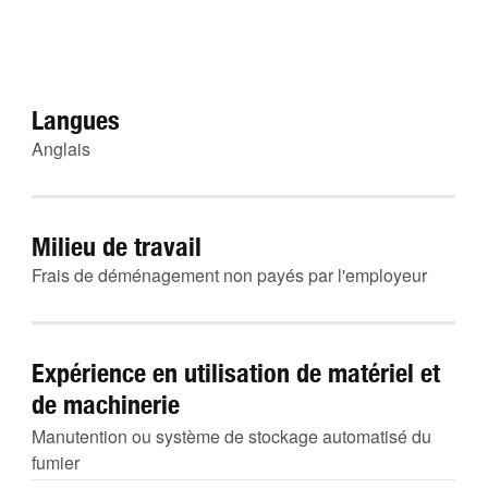
Langues
Anglais
Milieu de travail
Frais de déménagement non payés par l'employeur
Expérience en utilisation de matériel et
de machinerie
Manutention ou système de stockage automatisé du
fumier