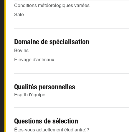
Conditions météorologiques variées
Sale
Domaine de spécialisation
Bovins
Élevage d'animaux
Qualités personnelles
Esprit d'équipe
Questions de sélection
Êtes-vous actuellement étudiant(e)?