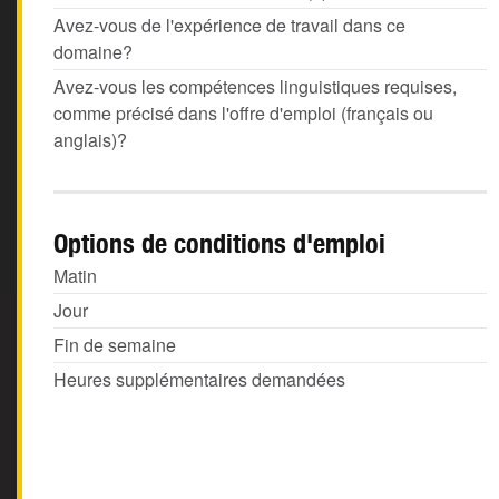
Avez-vous de l'expérience de travail dans ce
domaine?
Avez-vous les compétences linguistiques requises,
comme précisé dans l'offre d'emploi (français ou
anglais)?
Options de conditions d'emploi
Matin
Jour
Fin de semaine
Heures supplémentaires demandées