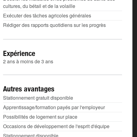
cultures, du bétail et de la volaille
Exécuter des tâches agricoles générales
Rédiger des rapports quotidiens sur les progrès
Expérience
2 ans à moins de 3 ans
Autres avantages
Stationnement gratuit disponible
Apprentissage/formation payés par l'employeur
Possibilités de logement sur place
Occasions de développement de l'esprit d'équipe
Stationnement disponible