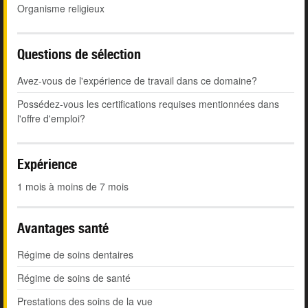
Organisme religieux
Questions de sélection
Avez-vous de l'expérience de travail dans ce domaine?
Possédez-vous les certifications requises mentionnées dans
l'offre d'emploi?
Expérience
1 mois à moins de 7 mois
Avantages santé
Régime de soins dentaires
Régime de soins de santé
Prestations des soins de la vue