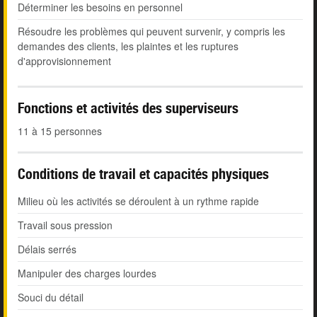
Déterminer les besoins en personnel
Résoudre les problèmes qui peuvent survenir, y compris les
demandes des clients, les plaintes et les ruptures
d'approvisionnement
Fonctions et activités des superviseurs
11 à 15 personnes
Conditions de travail et capacités physiques
Milieu où les activités se déroulent à un rythme rapide
Travail sous pression
Délais serrés
Manipuler des charges lourdes
Souci du détail