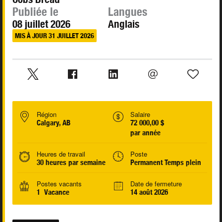
Publiée le
Langues
08 juillet 2026
Anglais
MIS À JOUR 31 JUILLET 2026
Région
Salaire
Calgary, AB
72 000,00 $
par année
Heures de travail
Poste
30 heures par semaine
Permanent Temps plein
Postes vacants
Date de fermeture
1 Vacance
14 août 2026