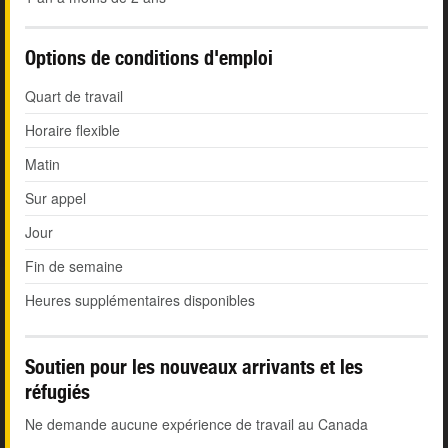
Options de conditions d'emploi
Quart de travail
Horaire flexible
Matin
Sur appel
Jour
Fin de semaine
Heures supplémentaires disponibles
Soutien pour les nouveaux arrivants et les
réfugiés
Ne demande aucune expérience de travail au Canada