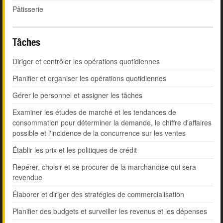
Pâtisserie
Tâches
Diriger et contrôler les opérations quotidiennes
Planifier et organiser les opérations quotidiennes
Gérer le personnel et assigner les tâches
Examiner les études de marché et les tendances de
consommation pour déterminer la demande, le chiffre d'affaires
possible et l'incidence de la concurrence sur les ventes
Établir les prix et les politiques de crédit
Repérer, choisir et se procurer de la marchandise qui sera
revendue
Élaborer et diriger des stratégies de commercialisation
Planifier des budgets et surveiller les revenus et les dépenses