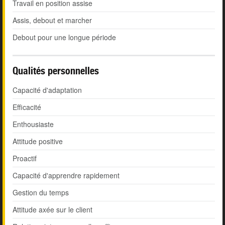
Travail en position assise
Assis, debout et marcher
Debout pour une longue période
Qualités personnelles
Capacité d'adaptation
Efficacité
Enthousiaste
Attitude positive
Proactif
Capacité d'apprendre rapidement
Gestion du temps
Attitude axée sur le client