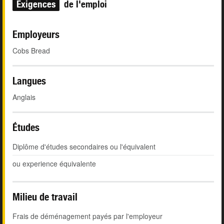
Exigences
de l'emploi
Employeurs
Cobs Bread
Langues
Anglais
Études
Diplôme d'études secondaires ou l'équivalent
ou experience équivalente
Milieu de travail
Frais de déménagement payés par l'employeur