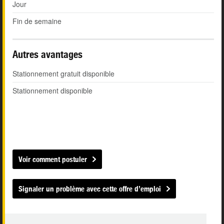
Jour
Fin de semaine
Autres avantages
Stationnement gratuit disponible
Stationnement disponible
Voir comment postuler
Signaler un problème avec cette offre d’emploi