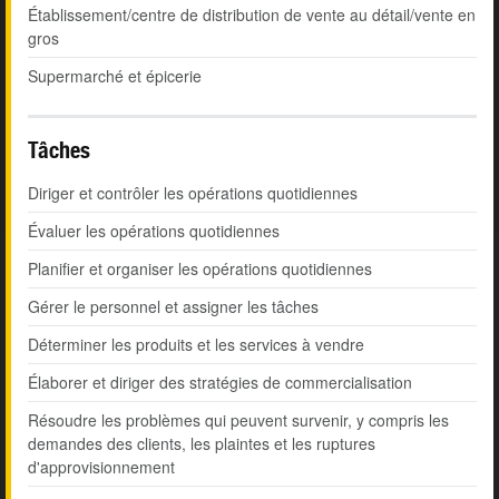
Établissement/centre de distribution de vente au détail/vente en
gros
Supermarché et épicerie
Tâches
Diriger et contrôler les opérations quotidiennes
Évaluer les opérations quotidiennes
Planifier et organiser les opérations quotidiennes
Gérer le personnel et assigner les tâches
Déterminer les produits et les services à vendre
Élaborer et diriger des stratégies de commercialisation
Résoudre les problèmes qui peuvent survenir, y compris les
demandes des clients, les plaintes et les ruptures
d'approvisionnement