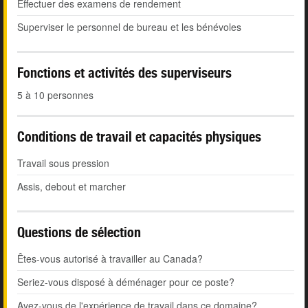
Effectuer des examens de rendement
Superviser le personnel de bureau et les bénévoles
Fonctions et activités des superviseurs
5 à 10 personnes
Conditions de travail et capacités physiques
Travail sous pression
Assis, debout et marcher
Questions de sélection
Êtes-vous autorisé à travailler au Canada?
Seriez-vous disposé à déménager pour ce poste?
Avez-vous de l'expérience de travail dans ce domaine?