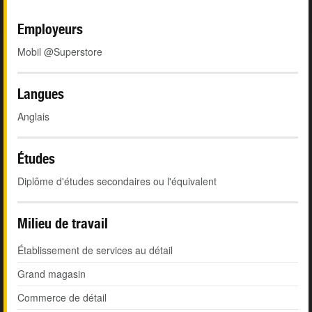
Employeurs
Mobil @Superstore
Langues
Anglais
Études
Diplôme d'études secondaires ou l'équivalent
Milieu de travail
Établissement de services au détail
Grand magasin
Commerce de détail