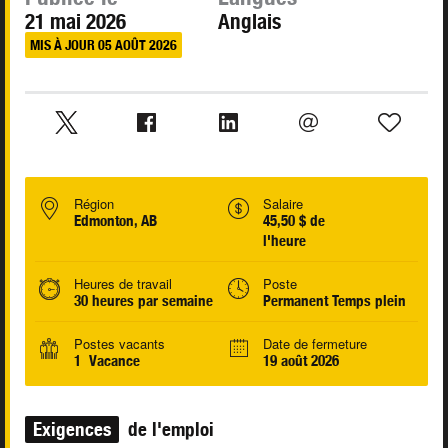
21 mai 2026
Anglais
MIS À JOUR 05 AOÛT 2026
Région
Salaire
Edmonton, AB
45,50 $ de
l'heure
Heures de travail
Poste
30 heures par semaine
Permanent Temps plein
Postes vacants
Date de fermeture
1 Vacance
19 août 2026
Exigences
de l'emploi