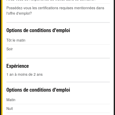
Possédez-vous les certifications requises mentionnées dans
l'offre d'emploi?
Options de conditions d'emploi
Tôt le matin
Soir
Expérience
1 an à moins de 2 ans
Options de conditions d'emploi
Matin
Nuit