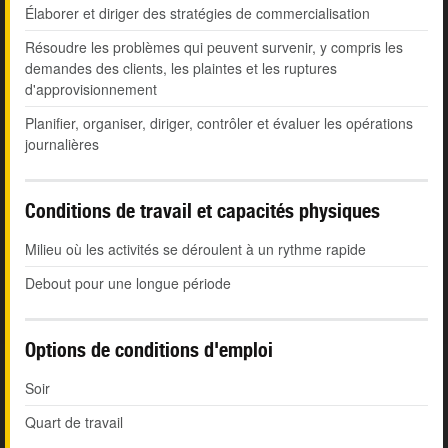
Élaborer et diriger des stratégies de commercialisation
Résoudre les problèmes qui peuvent survenir, y compris les
demandes des clients, les plaintes et les ruptures
d'approvisionnement
Planifier, organiser, diriger, contrôler et évaluer les opérations
journalières
Conditions de travail et capacités physiques
Milieu où les activités se déroulent à un rythme rapide
Debout pour une longue période
Options de conditions d'emploi
Soir
Quart de travail