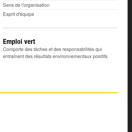
Sens de l'organisation
Esprit d'équipe
Emploi vert
Comporte des tâches et des responsabilités qui
entrainent des résultats environnementaux positifs