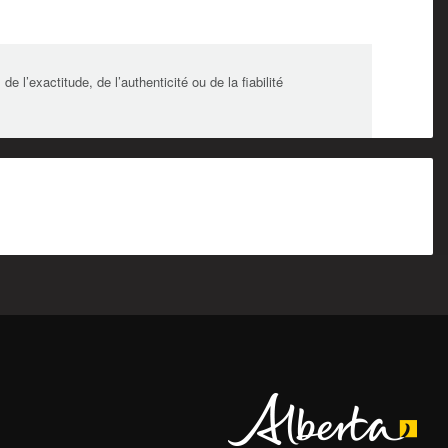
l’exactitude, de l’authenticité ou de la fiabilité
Alberta