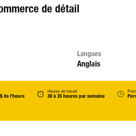
ommerce de détail
Langues
Anglais
Heures de travail
Post
 $ de l'heure
30 à 35 heures par semaine
Per