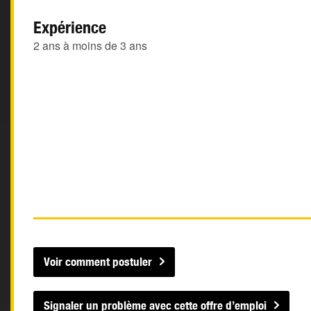
Expérience
2 ans à moins de 3 ans
Voir comment postuler
Signaler un problème avec cette offre d’emploi