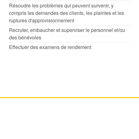
Résoudre les problèmes qui peuvent survenir, y
compris les demandes des clients, les plaintes et les
ruptures d'approvisionnement
Recruter, embaucher et superviser le personnel et/ou
des bénévoles
Effectuer des examens de rendement