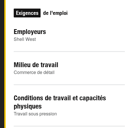
Exigences
de l'emploi
Employeurs
Shell West
Milieu de travail
Commerce de détail
Conditions de travail et capacités
physiques
Travail sous pression