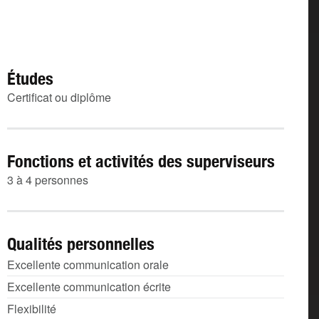
Études
Certificat ou diplôme
Fonctions et activités des superviseurs
3 à 4 personnes
Qualités personnelles
Excellente communication orale
Excellente communication écrite
Flexibilité