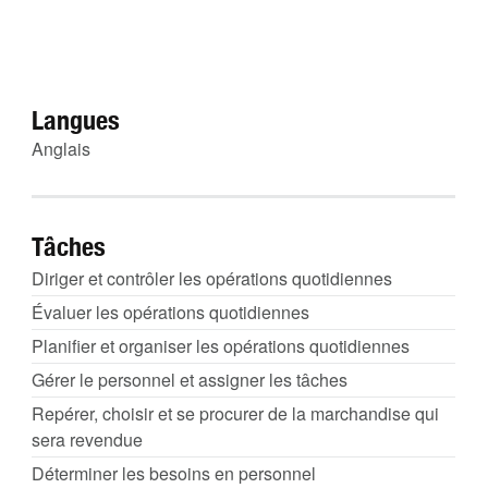
Langues
Anglais
Tâches
Diriger et contrôler les opérations quotidiennes
Évaluer les opérations quotidiennes
Planifier et organiser les opérations quotidiennes
Gérer le personnel et assigner les tâches
Repérer, choisir et se procurer de la marchandise qui
sera revendue
Déterminer les besoins en personnel