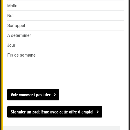
Matin
Nuit
Sur appel
À déterminer
Jour
Fin de semaine
Voir comment postuler
Signaler un problème avec cette offre d’emploi