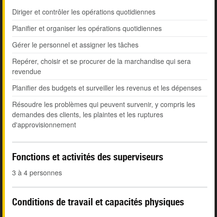
Diriger et contrôler les opérations quotidiennes
Planifier et organiser les opérations quotidiennes
Gérer le personnel et assigner les tâches
Repérer, choisir et se procurer de la marchandise qui sera
revendue
Planifier des budgets et surveiller les revenus et les dépenses
Résoudre les problèmes qui peuvent survenir, y compris les
demandes des clients, les plaintes et les ruptures
d'approvisionnement
Fonctions et activités des superviseurs
3 à 4 personnes
Conditions de travail et capacités physiques