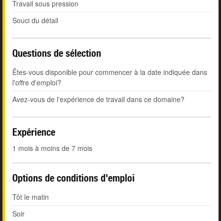
Travail sous pression
Souci du détail
Questions de sélection
Êtes-vous disponible pour commencer à la date indiquée dans
l'offre d'emploi?
Avez-vous de l'expérience de travail dans ce domaine?
Expérience
1 mois à moins de 7 mois
Options de conditions d'emploi
Tôt le matin
Soir