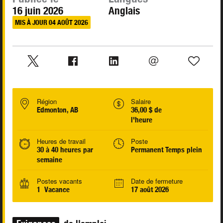
16 juin 2026
Anglais
MIS À JOUR 04 AOÛT 2026
Région
Salaire
Edmonton, AB
36,00 $ de
l'heure
Heures de travail
Poste
30 à 40 heures par
Permanent Temps plein
semaine
Postes vacants
Date de fermeture
1 Vacance
17 août 2026