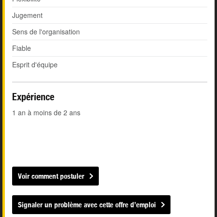
Jugement
Sens de l'organisation
Fiable
Esprit d'équipe
Expérience
1 an à moins de 2 ans
Voir comment postuler
Signaler un problème avec cette offre d’emploi