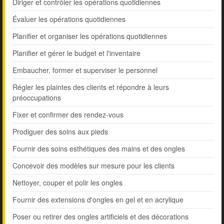
Diriger et contrôler les opérations quotidiennes
Évaluer les opérations quotidiennes
Planifier et organiser les opérations quotidiennes
Planifier et gérer le budget et l'inventaire
Embaucher, former et superviser le personnel
Régler les plaintes des clients et répondre à leurs
préoccupations
Fixer et confirmer des rendez-vous
Prodiguer des soins aux pieds
Fournir des soins esthétiques des mains et des ongles
Concevoir des modèles sur mesure pour les clients
Nettoyer, couper et polir les ongles
Fournir des extensions d'ongles en gel et en acrylique
Poser ou retirer des ongles artificiels et des décorations