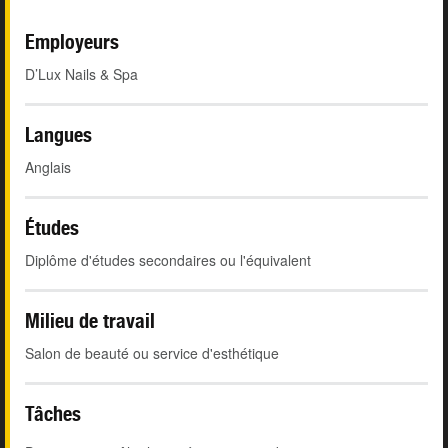
Employeurs
D’Lux Nails & Spa
Langues
Anglais
Études
Diplôme d'études secondaires ou l'équivalent
Milieu de travail
Salon de beauté ou service d'esthétique
Tâches