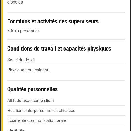
d'ongles
Fonctions et activités des superviseurs
5 à 10 personnes
Conditions de travail et capacités physiques
Souci du détail
Physiquement exigeant
Qualités personnelles
Attitude axée sur le client
Relations interpersonnelles efficaces
Excellente communication orale
Flexibilité