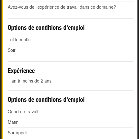
Avez-vous de l'expérience de travail dans ce domaine?
Options de conditions d'emploi
Tôt le matin
Soir
Expérience
1 an à moins de 2 ans
Options de conditions d'emploi
Quart de travail
Matin
Sur appel