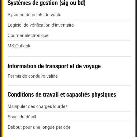
Systèmes de gestion (sig ou bd)
Système de points de vente
Logiciel de vérification d'inventaire
Courrier électronique
MS Outlook
Information de transport et de voyage
Permis de conduire valide
Conditions de travail et capacités physiques
Manipuler des charges lourdes
Souci du détail
Debout pour une longue période