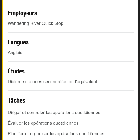
Employeurs
Wandering River Quick Stop
Langues
Anglais
Études
Diplôme d'études secondaires ou l'équivalent
Tâches
Diriger et contrôler les opérations quotidiennes
Évaluer les opérations quotidiennes
Planifier et organiser les opérations quotidiennes