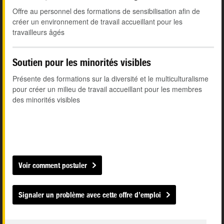
Offre au personnel des formations de sensibilisation afin de
créer un environnement de travail accueillant pour les
travailleurs âgés
Soutien pour les minorités visibles
Présente des formations sur la diversité et le multiculturalisme
pour créer un milieu de travail accueillant pour les membres
des minorités visibles
Voir comment postuler
Signaler un problème avec cette offre d’emploi