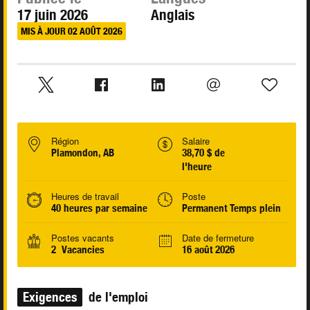
17 juin 2026
Anglais
MIS À JOUR 02 AOÛT 2026
Région
Salaire
Plamondon, AB
38,70 $ de
l'heure
Heures de travail
Poste
40 heures par semaine
Permanent Temps plein
Postes vacants
Date de fermeture
2 Vacancies
16 août 2026
Exigences
de l'emploi