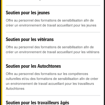
Soutien pour les jeunes
Offre au personnel des formations de sensibilisation afin de
créer un environnement de travail accueillant pour les jeunes
Soutien pour les vétérans
Offre au personnel des formations de sensibilisation afin de
créer un environnement de travail accueillant pour les vétérans
Soutien pour les Autochtones
Offre au personnel des formations sur les compétences
culturelles et/ou des formations de sensibilisation afin de créer
un environnement de travail accueillant pour les travailleurs
Autochtones
Soutien pour les travailleurs âgés