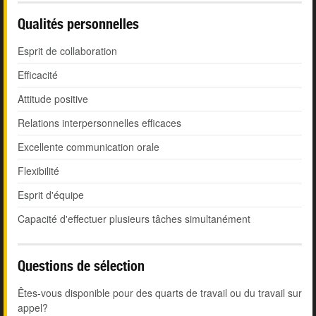
Qualités personnelles
Esprit de collaboration
Efficacité
Attitude positive
Relations interpersonnelles efficaces
Excellente communication orale
Flexibilité
Esprit d'équipe
Capacité d'effectuer plusieurs tâches simultanément
Questions de sélection
Êtes-vous disponible pour des quarts de travail ou du travail sur
appel?