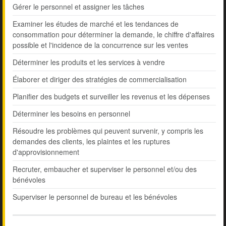
Gérer le personnel et assigner les tâches
Examiner les études de marché et les tendances de
consommation pour déterminer la demande, le chiffre d'affaires
possible et l'incidence de la concurrence sur les ventes
Déterminer les produits et les services à vendre
Élaborer et diriger des stratégies de commercialisation
Planifier des budgets et surveiller les revenus et les dépenses
Déterminer les besoins en personnel
Résoudre les problèmes qui peuvent survenir, y compris les
demandes des clients, les plaintes et les ruptures
d'approvisionnement
Recruter, embaucher et superviser le personnel et/ou des
bénévoles
Superviser le personnel de bureau et les bénévoles