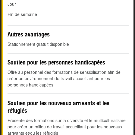
Jour
Fin de semaine
Autres avantages
Stationnement gratuit disponible
Soutien pour les personnes handicapées
Offre au personnel des formations de sensibilisation afin de
créer un environnement de travail accueillant pour les
personnes handicapées
Soutien pour les nouveaux arrivants et les
réfugiés
Présente des formations sur la diversité et le multiculturalisme
pour créer un milieu de travail accueillant pour les nouveaux
arrivants et/ou les réfugiés