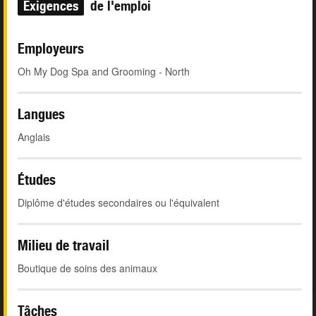
Exigences
de l'emploi
Employeurs
Oh My Dog Spa and Grooming - North
Langues
Anglais
Études
Diplôme d'études secondaires ou l'équivalent
Milieu de travail
Boutique de soins des animaux
Tâches