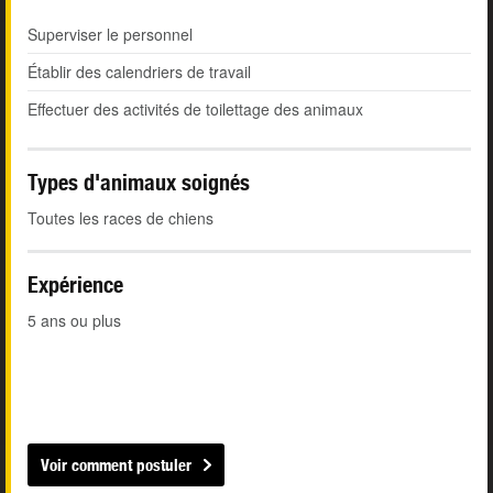
Superviser le personnel
Établir des calendriers de travail
Effectuer des activités de toilettage des animaux
Types d'animaux soignés
Toutes les races de chiens
Expérience
5 ans ou plus
Voir comment postuler