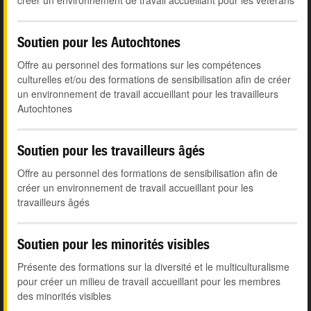
créer un environnement de travail accueillant pour les vétérans
Soutien pour les Autochtones
Offre au personnel des formations sur les compétences
culturelles et/ou des formations de sensibilisation afin de créer
un environnement de travail accueillant pour les travailleurs
Autochtones
Soutien pour les travailleurs âgés
Offre au personnel des formations de sensibilisation afin de
créer un environnement de travail accueillant pour les
travailleurs âgés
Soutien pour les minorités visibles
Présente des formations sur la diversité et le multiculturalisme
pour créer un milieu de travail accueillant pour les membres
des minorités visibles