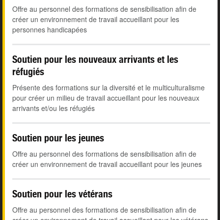
Offre au personnel des formations de sensibilisation afin de
créer un environnement de travail accueillant pour les
personnes handicapées
Soutien pour les nouveaux arrivants et les
réfugiés
Présente des formations sur la diversité et le multiculturalisme
pour créer un milieu de travail accueillant pour les nouveaux
arrivants et/ou les réfugiés
Soutien pour les jeunes
Offre au personnel des formations de sensibilisation afin de
créer un environnement de travail accueillant pour les jeunes
Soutien pour les vétérans
Offre au personnel des formations de sensibilisation afin de