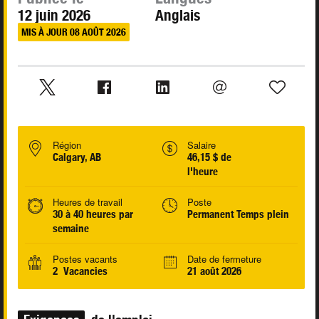
12 juin 2026
Anglais
MIS À JOUR 08 AOÛT 2026
Région
Salaire
Calgary, AB
46,15 $ de
l'heure
Heures de travail
Poste
30 à 40 heures par
Permanent Temps plein
semaine
Postes vacants
Date de fermeture
2 Vacancies
21 août 2026