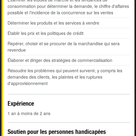
consommation pour déterminer la demande, le chiffre d'affaires
possible et l'incidence de la concurrence sur les ventes
Déterminer les produits et les services à vendre
Établir les prix et les politiques de crédit
Repérer, choisir et se procurer de la marchandise qui sera
revendue
Élaborer et diriger des stratégies de commercialisation
Résoudre les problèmes qui peuvent survenir, y compris les
demandes des clients, les plaintes et les ruptures
d'approvisionnement
Expérience
1 an à moins de 2 ans
Soutien pour les personnes handicapées