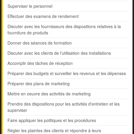
Superviser le personnel
Effectuer des examens de rendement
Discuter avec les fournisseurs des dispositions relatives à la
fourniture de produits
Donner des séances de formation
Discuter avec les clients de l'utilisation des installations
Accomplir des tâches de réception
Préparer des budgets et surveiller les revenus et les dépenses
Préparer des plans de marketing
Mettre en oeuvre des activités de marketing
Prendre des dispositions pour les activités d'entretien et les
superviser
Faire appliquer les politiques et les procédures
Régler les plaintes des clients et répondre à leurs