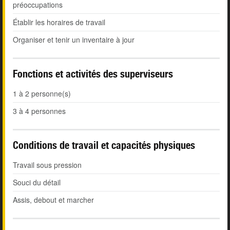
préoccupations
Établir les horaires de travail
Organiser et tenir un inventaire à jour
Fonctions et activités des superviseurs
1 à 2 personne(s)
3 à 4 personnes
Conditions de travail et capacités physiques
Travail sous pression
Souci du détail
Assis, debout et marcher