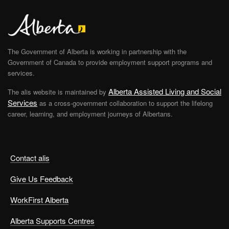
The Government of Alberta is working in partnership with the
Government of Canada to provide employment support programs and
services.
Alberta Assisted Living and Social
The alis website is maintained by
Services
as a cross-government collaboration to support the lifelong
career, learning, and employment journeys of Albertans.
Contact alis
Give Us Feedback
WorkFirst Alberta
Alberta Supports Centres