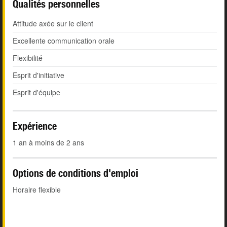
Qualités personnelles
Attitude axée sur le client
Excellente communication orale
Flexibilité
Esprit d'initiative
Esprit d'équipe
Expérience
1 an à moins de 2 ans
Options de conditions d'emploi
Horaire flexible