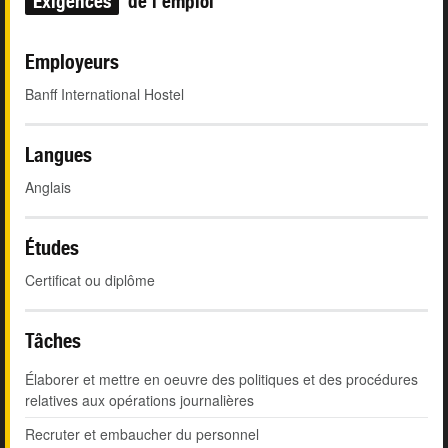
Exigences
de l'emploi
Employeurs
Banff International Hostel
Langues
Anglais
Études
Certificat ou diplôme
Tâches
Élaborer et mettre en oeuvre des politiques et des procédures
relatives aux opérations journalières
Recruter et embaucher du personnel