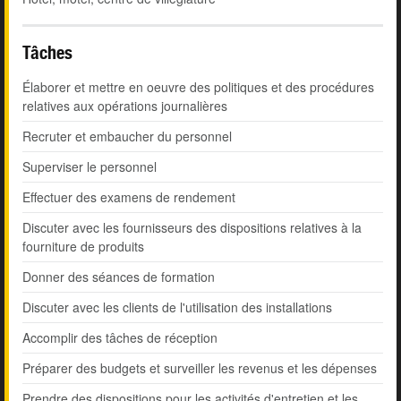
Tâches
Élaborer et mettre en oeuvre des politiques et des procédures
relatives aux opérations journalières
Recruter et embaucher du personnel
Superviser le personnel
Effectuer des examens de rendement
Discuter avec les fournisseurs des dispositions relatives à la
fourniture de produits
Donner des séances de formation
Discuter avec les clients de l'utilisation des installations
Accomplir des tâches de réception
Préparer des budgets et surveiller les revenus et les dépenses
Prendre des dispositions pour les activités d'entretien et les