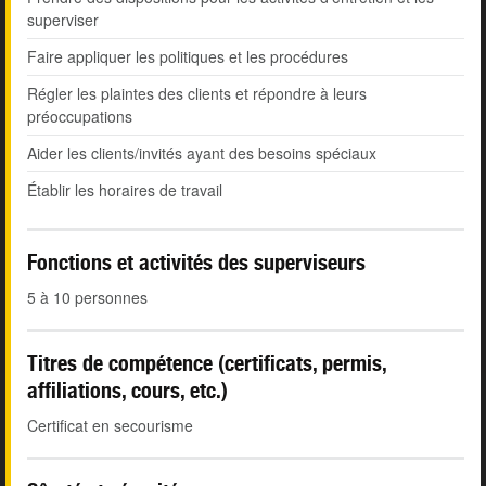
superviser
Faire appliquer les politiques et les procédures
Régler les plaintes des clients et répondre à leurs
préoccupations
Aider les clients/invités ayant des besoins spéciaux
Établir les horaires de travail
Fonctions et activités des superviseurs
5 à 10 personnes
Titres de compétence (certificats, permis,
affiliations, cours, etc.)
Certificat en secourisme