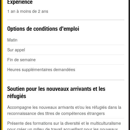
Expérience
1 an à moins de 2 ans
Options de conditions d'emploi
Matin
Sur appel
Fin de semaine
Heures supplémentaires demandées
Soutien pour les nouveaux arrivants et les
réfugiés
Accompagne les nouveaux arrivants et/ou les réfugiés dans la
reconnaissance des titres de compétences étrangers
Présente des formations sur la diversité et le multiculturalisme
pour créer un milieu de travail accueillant pour les nouveaux