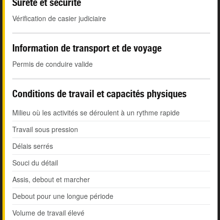
Sûreté et sécurité
Vérification de casier judiciaire
Information de transport et de voyage
Permis de conduire valide
Conditions de travail et capacités physiques
Milieu où les activités se déroulent à un rythme rapide
Travail sous pression
Délais serrés
Souci du détail
Assis, debout et marcher
Debout pour une longue période
Volume de travail élevé