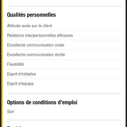
Qualités personnelles
Attitude axée sur le client
Relations interpersonnelles efficaces
Excellente communication orale
Excellente communication écrite
Flexibilité
Esprit d'initiative
Esprit d'équipe
Options de conditions d'emploi
Soir