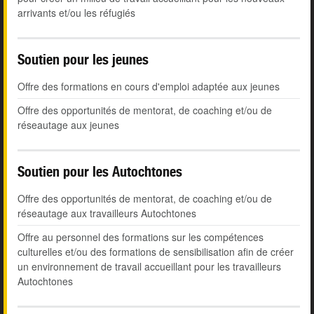
arrivants et/ou les réfugiés
Soutien pour les jeunes
Offre des formations en cours d'emploi adaptée aux jeunes
Offre des opportunités de mentorat, de coaching et/ou de
réseautage aux jeunes
Soutien pour les Autochtones
Offre des opportunités de mentorat, de coaching et/ou de
réseautage aux travailleurs Autochtones
Offre au personnel des formations sur les compétences
culturelles et/ou des formations de sensibilisation afin de créer
un environnement de travail accueillant pour les travailleurs
Autochtones