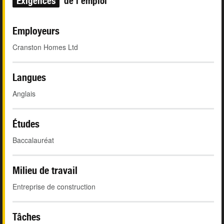
Exigences
de l'emploi
Employeurs
Cranston Homes Ltd
Langues
Anglais
Études
Baccalauréat
Milieu de travail
Entreprise de construction
Tâches