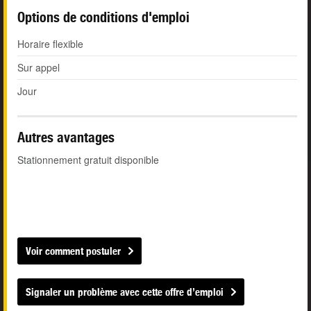
Options de conditions d'emploi
Horaire flexible
Sur appel
Jour
Autres avantages
Stationnement gratuit disponible
Voir comment postuler
Signaler un problème avec cette offre d’emploi