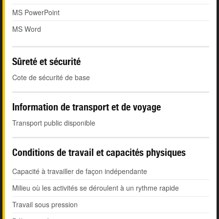
MS PowerPoint
MS Word
Sûreté et sécurité
Cote de sécurité de base
Information de transport et de voyage
Transport public disponible
Conditions de travail et capacités physiques
Capacité à travailler de façon indépendante
Milieu où les activités se déroulent à un rythme rapide
Travail sous pression