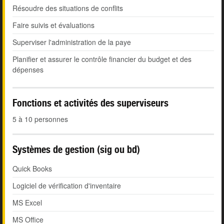
Résoudre des situations de conflits
Faire suivis et évaluations
Superviser l'administration de la paye
Planifier et assurer le contrôle financier du budget et des
dépenses
Fonctions et activités des superviseurs
5 à 10 personnes
Systèmes de gestion (sig ou bd)
Quick Books
Logiciel de vérification d'inventaire
MS Excel
MS Office