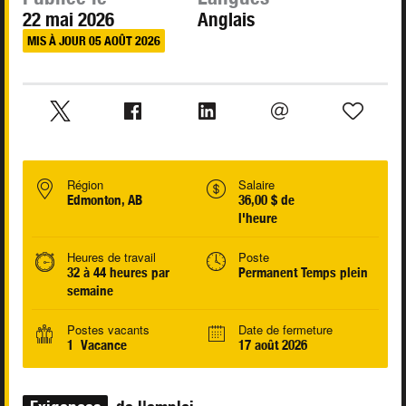
22 mai 2026
Anglais
MIS À JOUR 05 AOÛT 2026
Région
Salaire
Edmonton, AB
36,00 $ de
l'heure
Heures de travail
Poste
32 à 44 heures par
Permanent Temps plein
semaine
Postes vacants
Date de fermeture
1 Vacance
17 août 2026