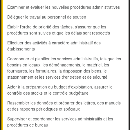
Examiner et évaluer les nouvelles procédures administratives
Déléguer le travail au personnel de soutien
Établir l'ordre de priorité des tâches, s'assurer que les
procédures sont suivies et que les délais sont respectés
Effectuer des activités à caractère administratif des
établissements
Coordonner et planifier les services administratifs, tels que les
besoins en locaux, les déménagements, le matériel, les
fournitures, les formulaires, la disposition des biens, le
stationnement et les services d'entretien et de sécurité
Aider à la préparation du budget d'exploitation, assurer le
contrôle des stocks et le contrôle budgétaire
Rassembler les données et préparer des lettres, des manuels
et des rapports périodiques et spéciaux
Superviser et coordonner les services administratifs et les
procédures de bureau