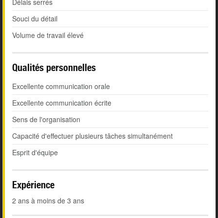
Délais serrés
Souci du détail
Volume de travail élevé
Qualités personnelles
Excellente communication orale
Excellente communication écrite
Sens de l'organisation
Capacité d'effectuer plusieurs tâches simultanément
Esprit d'équipe
Expérience
2 ans à moins de 3 ans