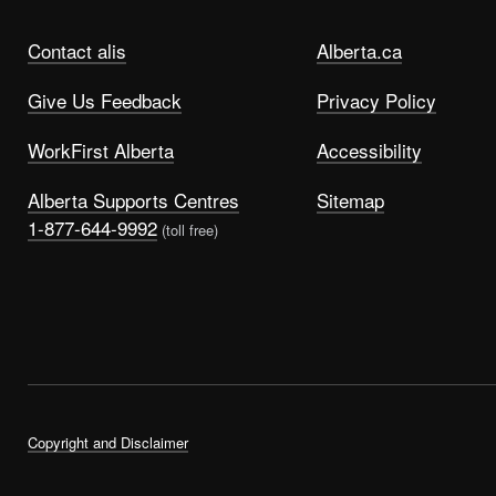
Contact alis
Alberta.ca
Give Us Feedback
Privacy Policy
WorkFirst Alberta
Accessibility
Alberta Supports Centres
Sitemap
1-877-644-9992
(toll free)
Copyright and Disclaimer