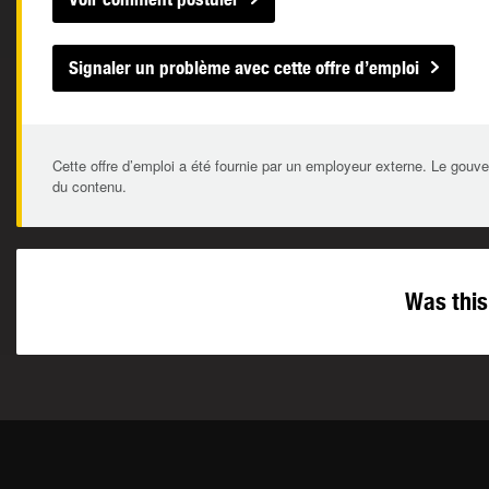
Signaler un problème avec cette offre d’emploi
Cette offre d’emploi a été fournie par un employeur externe. Le gouve
du contenu.
Was this