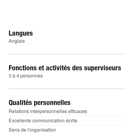
Langues
Anglais
Fonctions et activités des superviseurs
3 à 4 personnes
Qualités personnelles
Relations interpersonnelles efficaces
Excellente communication écrite
Sens de l'organisation