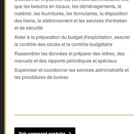
que les besoins en locaux, les déménagements, le
matériel, les fournitures, les formulaires, la disposition
des biens, le stationnement et les services d'entretien
et de sécurité
Aider à la préparation du budget d'exploitation, assurer
le contrôle des stocks et le contrôle budgétaire
Rassembler les données et préparer des lettres, des
manuels et des rapports périodiques et spéciaux
Superviser et coordonner les services administratifs et
les procédures de bureau
Voir comment postuler