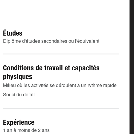
Études
Diplôme d'études secondaires ou l'équivalent
Conditions de travail et capacités
physiques
Milieu où les activités se déroulent à un rythme rapide
Souci du détail
Expérience
1 an à moins de 2 ans