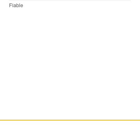
Fiable