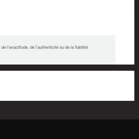
l’exactitude, de l’authenticité ou de la fiabilité