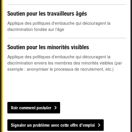
Soutien pour les travailleurs âgés
Applique des politiques d'embauche qui découragent la
discrimination fondée sur l'âge
Soutien pour les minorités visibles
Applique des politiques d'embauche qui découragent la
discrimination envers les membres des minorités visibles (par
exemple : anonymiser le processus de recrutement, etc.)
Voir comment postuler
Signaler un problème avec cette offre d’emploi