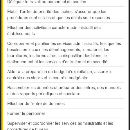
Déléguer le travail au personnel de soutien
Établir l'ordre de priorité des tâches, s'assurer que les
procédures sont suivies et que les délais sont respectés
Effectuer des activités à caractère administratif des
établissements
Coordonner et planifier les services administratifs, tels que les
besoins en locaux, les déménagements, le matériel, les
fournitures, les formulaires, la disposition des biens, le
stationnement et les services d'entretien et de sécurité
Aider à la préparation du budget d'exploitation, assurer le
contrôle des stocks et le contrôle budgétaire
Rassembler les données et préparer des lettres, des manuels
et des rapports périodiques et spéciaux
Effectuer de l'entré de données
Former le personnel
Superviser et coordonner les services administratifs et les
procédures de bureau