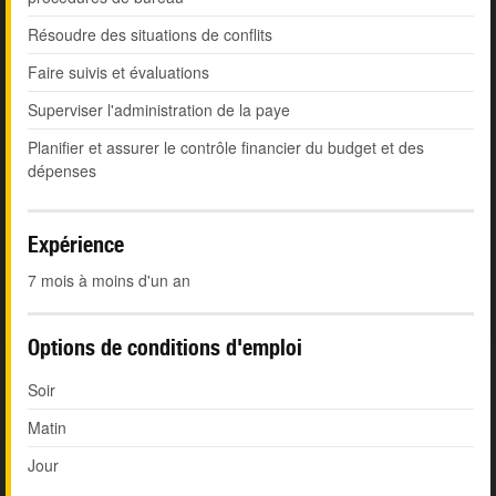
Résoudre des situations de conflits
Faire suivis et évaluations
Superviser l'administration de la paye
Planifier et assurer le contrôle financier du budget et des
dépenses
Expérience
7 mois à moins d'un an
Options de conditions d'emploi
Soir
Matin
Jour