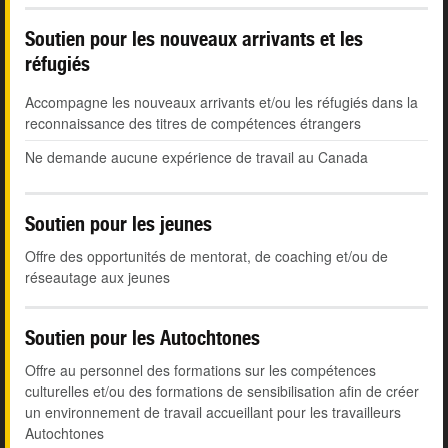
Soutien pour les nouveaux arrivants et les
réfugiés
Accompagne les nouveaux arrivants et/ou les réfugiés dans la
reconnaissance des titres de compétences étrangers
Ne demande aucune expérience de travail au Canada
Soutien pour les jeunes
Offre des opportunités de mentorat, de coaching et/ou de
réseautage aux jeunes
Soutien pour les Autochtones
Offre au personnel des formations sur les compétences
culturelles et/ou des formations de sensibilisation afin de créer
un environnement de travail accueillant pour les travailleurs
Autochtones