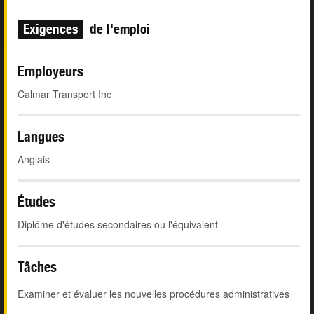
Exigences
de l'emploi
Employeurs
Calmar Transport Inc
Langues
Anglais
Études
Diplôme d'études secondaires ou l'équivalent
Tâches
Examiner et évaluer les nouvelles procédures administratives