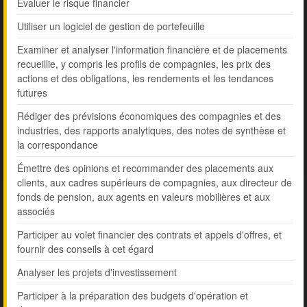
Évaluer le risque financier
Utiliser un logiciel de gestion de portefeuille
Examiner et analyser l'information financière et de placements
recueillie, y compris les profils de compagnies, les prix des
actions et des obligations, les rendements et les tendances
futures
Rédiger des prévisions économiques des compagnies et des
industries, des rapports analytiques, des notes de synthèse et
la correspondance
Émettre des opinions et recommander des placements aux
clients, aux cadres supérieurs de compagnies, aux directeur de
fonds de pension, aux agents en valeurs mobilières et aux
associés
Participer au volet financier des contrats et appels d'offres, et
fournir des conseils à cet égard
Analyser les projets d'investissement
Participer à la préparation des budgets d'opération et