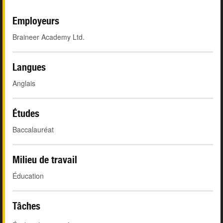
Employeurs
Braineer Academy Ltd.
Langues
Anglais
Études
Baccalauréat
Milieu de travail
Éducation
Tâches