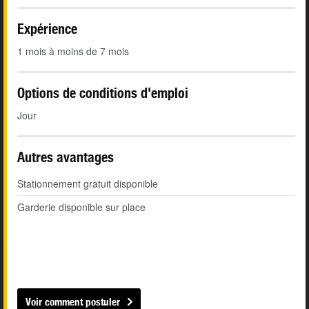
Expérience
1 mois à moins de 7 mois
Options de conditions d'emploi
Jour
Autres avantages
Stationnement gratuit disponible
Garderie disponible sur place
Voir comment postuler