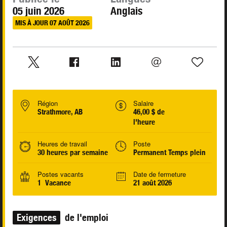
05 juin 2026
Anglais
MIS À JOUR 07 AOÛT 2026
Région
Salaire
Strathmore, AB
46,00 $ de
l'heure
Heures de travail
Poste
30 heures par semaine
Permanent Temps plein
Postes vacants
Date de fermeture
1 Vacance
21 août 2026
Exigences
de l'emploi