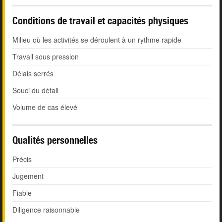
Conditions de travail et capacités physiques
Milieu où les activités se déroulent à un rythme rapide
Travail sous pression
Délais serrés
Souci du détail
Volume de cas élevé
Qualités personnelles
Précis
Jugement
Fiable
Diligence raisonnable