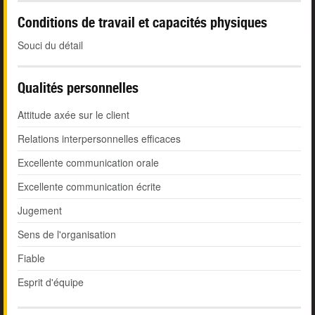
Conditions de travail et capacités physiques
Souci du détail
Qualités personnelles
Attitude axée sur le client
Relations interpersonnelles efficaces
Excellente communication orale
Excellente communication écrite
Jugement
Sens de l'organisation
Fiable
Esprit d'équipe