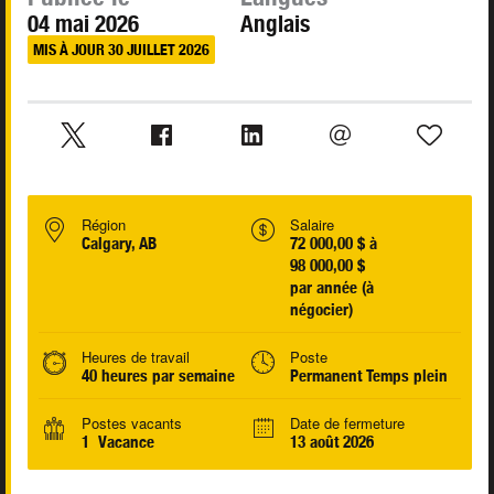
04 mai 2026
Anglais
MIS À JOUR 30 JUILLET 2026
Région
Salaire
Calgary, AB
72 000,00 $ à
98 000,00 $
par année (à
négocier)
Heures de travail
Poste
40 heures par semaine
Permanent Temps plein
Postes vacants
Date de fermeture
1 Vacance
13 août 2026