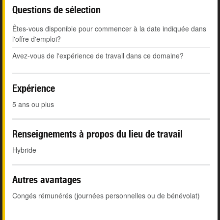
Questions de sélection
Êtes-vous disponible pour commencer à la date indiquée dans
l'offre d'emploi?
Avez-vous de l'expérience de travail dans ce domaine?
Expérience
5 ans ou plus
Renseignements à propos du lieu de travail
Hybride
Autres avantages
Congés rémunérés (journées personnelles ou de bénévolat)