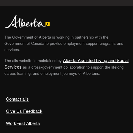
The Government of Alberta is working in partnership with the
Government of Canada to provide employment support programs and
services.
Alberta Assisted Living and Social
The alis website is maintained by
Services
as a cross-government collaboration to support the lifelong
career, learning, and employment journeys of Albertans.
Contact alis
Give Us Feedback
WorkFirst Alberta