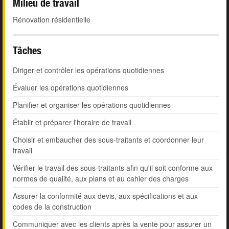
Milieu de travail
Rénovation résidentielle
Tâches
Diriger et contrôler les opérations quotidiennes
Évaluer les opérations quotidiennes
Planifier et organiser les opérations quotidiennes
Établir et préparer l'horaire de travail
Choisir et embaucher des sous-traitants et coordonner leur
travail
Vérifier le travail des sous-traitants afin qu'il soit conforme aux
normes de qualité, aux plans et au cahier des charges
Assurer la conformité aux devis, aux spécifications et aux
codes de la construction
Communiquer avec les clients après la vente pour assurer un