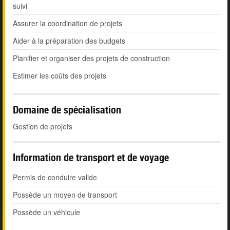
suivi
Assurer la coordination de projets
Aider à la préparation des budgets
Planifier et organiser des projets de construction
Estimer les coûts des projets
Domaine de spécialisation
Gestion de projets
Information de transport et de voyage
Permis de conduire valide
Possède un moyen de transport
Possède un véhicule