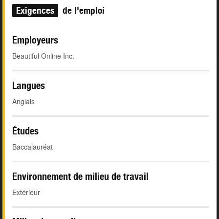
Exigences
de l'emploi
Employeurs
Beautiful Online Inc.
Langues
Anglais
Études
Baccalauréat
Environnement de milieu de travail
Extérieur