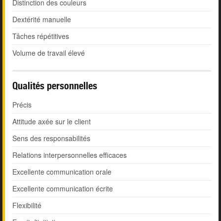
Distinction des couleurs
Dextérité manuelle
Tâches répétitives
Volume de travail élevé
Qualités personnelles
Précis
Attitude axée sur le client
Sens des responsabilités
Relations interpersonnelles efficaces
Excellente communication orale
Excellente communication écrite
Flexibilité