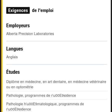
Exigences
de l'emploi
Employeurs
Alberta Precision Laboratories
Langues
Anglais
Études
Diplôme en médecine, en art dentaire, en médecine vétérinaire
ou en optométrie
Pathologie, programmes de r\u00E9sidence
Pathologie h\u00E9matologique, programmes de
r\u00E9sidence