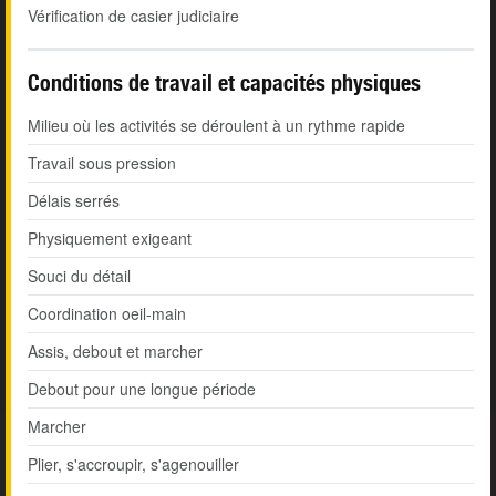
Vérification de casier judiciaire
Conditions de travail et capacités physiques
Milieu où les activités se déroulent à un rythme rapide
Travail sous pression
Délais serrés
Physiquement exigeant
Souci du détail
Coordination oeil-main
Assis, debout et marcher
Debout pour une longue période
Marcher
Plier, s'accroupir, s'agenouiller