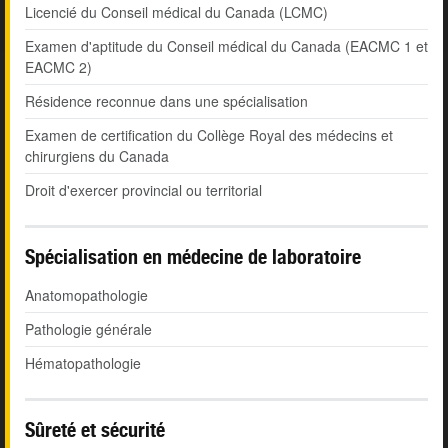
Licencié du Conseil médical du Canada (LCMC)
Examen d'aptitude du Conseil médical du Canada (EACMC 1 et
EACMC 2)
Résidence reconnue dans une spécialisation
Examen de certification du Collège Royal des médecins et
chirurgiens du Canada
Droit d'exercer provincial ou territorial
Spécialisation en médecine de laboratoire
Anatomopathologie
Pathologie générale
Hématopathologie
Sûreté et sécurité