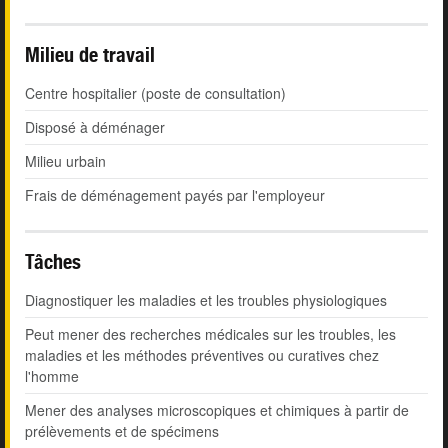
Milieu de travail
Centre hospitalier (poste de consultation)
Disposé à déménager
Milieu urbain
Frais de déménagement payés par l'employeur
Tâches
Diagnostiquer les maladies et les troubles physiologiques
Peut mener des recherches médicales sur les troubles, les
maladies et les méthodes préventives ou curatives chez
l'homme
Mener des analyses microscopiques et chimiques à partir de
prélèvements et de spécimens