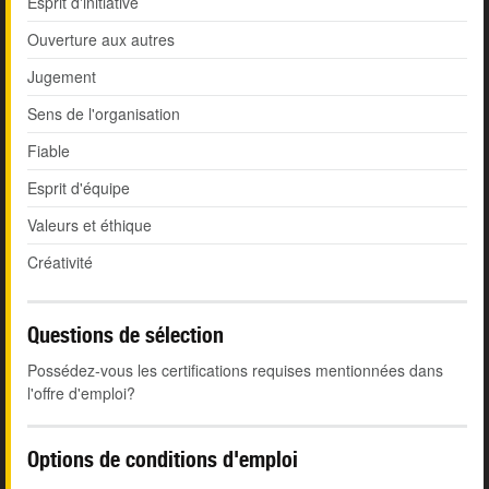
Esprit d'initiative
Ouverture aux autres
Jugement
Sens de l'organisation
Fiable
Esprit d'équipe
Valeurs et éthique
Créativité
Questions de sélection
Possédez-vous les certifications requises mentionnées dans
l'offre d'emploi?
Options de conditions d'emploi