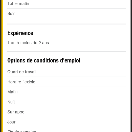
Tôt le matin
Soir
Expérience
1 an à moins de 2 ans
Options de conditions d'emploi
Quart de travail
Horaire flexible
Matin
Nuit
Sur appel
Jour
Fin de semaine