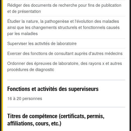
Rédiger des documents de recherche pour fins de publication
et de présentation
Étudier la nature, la pathogenèse et l'évolution des maladies
ainsi que les changements structurels et fonctionnels causés
par les maladies
Superviser les activités de laboratoire
Exercer des fonctions de consultant auprès d'autres médecins
Ordonner des épreuves de laboratoire, des rayons x et autres
procédures de diagnostic
Fonctions et activités des superviseurs
16 à 20 personnes
Titres de compétence (certificats, permis,
affiliations, cours, etc.)