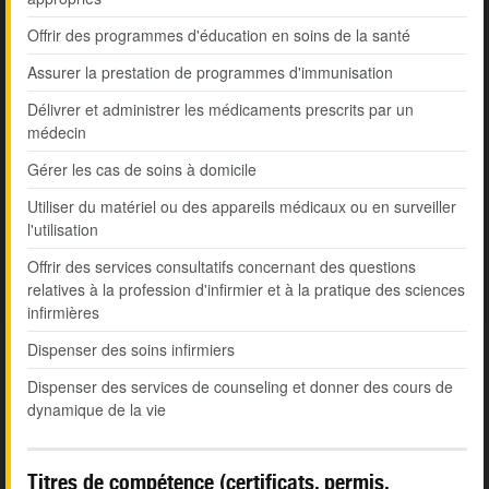
Offrir des programmes d'éducation en soins de la santé
Assurer la prestation de programmes d'immunisation
Délivrer et administrer les médicaments prescrits par un
médecin
Gérer les cas de soins à domicile
Utiliser du matériel ou des appareils médicaux ou en surveiller
l'utilisation
Offrir des services consultatifs concernant des questions
relatives à la profession d'infirmier et à la pratique des sciences
infirmières
Dispenser des soins infirmiers
Dispenser des services de counseling et donner des cours de
dynamique de la vie
Titres de compétence (certificats, permis,