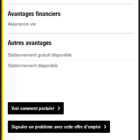
Avantages financiers
Assurance-vie
Autres avantages
Stationnement gratuit disponible
Stationnement disponible
Voir comment postuler
Signaler un problème avec cette offre d’emploi