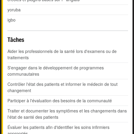
yoruba
igbo
Tâches
Aider les professionnels de la santé lors d'examens ou de
traitements
S'engager dans le développement de programmes
communautaires
Contrôler l'état des patients et informer le médecin de tout
changement
Participer à l'évaluation des besoins de la communauté
Traiter et documenter les symptômes et les changements dans
l'état de santé des patients
Évaluer les patients afin d'identifier les soins infirmiers
appropriés