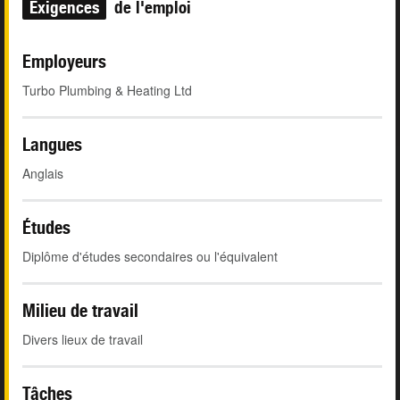
Exigences
de l'emploi
Employeurs
Turbo Plumbing & Heating Ltd
Langues
Anglais
Études
Diplôme d'études secondaires ou l'équivalent
Milieu de travail
Divers lieux de travail
Tâches