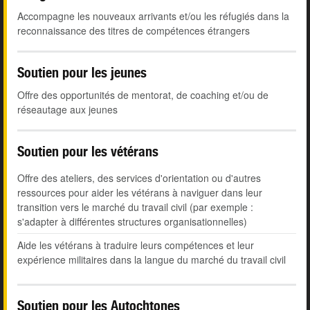
Accompagne les nouveaux arrivants et/ou les réfugiés dans la
reconnaissance des titres de compétences étrangers
Soutien pour les jeunes
Offre des opportunités de mentorat, de coaching et/ou de
réseautage aux jeunes
Soutien pour les vétérans
Offre des ateliers, des services d'orientation ou d'autres
ressources pour aider les vétérans à naviguer dans leur
transition vers le marché du travail civil (par exemple :
s'adapter à différentes structures organisationnelles)
Aide les vétérans à traduire leurs compétences et leur
expérience militaires dans la langue du marché du travail civil
Soutien pour les Autochtones