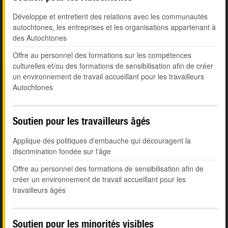
Développe et entretient des relations avec les communautés
autochtones, les entreprises et les organisations appartenant à
des Autochtones
Offre au personnel des formations sur les compétences
culturelles et/ou des formations de sensibilisation afin de créer
un environnement de travail accueillant pour les travailleurs
Autochtones
Soutien pour les travailleurs âgés
Applique des politiques d'embauche qui découragent la
discrimination fondée sur l'âge
Offre au personnel des formations de sensibilisation afin de
créer un environnement de travail accueillant pour les
travailleurs âgés
Soutien pour les minorités visibles