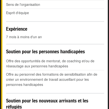
Sens de l'organisation
Esprit d'équipe
Expérience
7 mois à moins d'un an
Soutien pour les personnes handicapées
Offre des opportunités de mentorat, de coaching et/ou de
réseautage aux personnes handicapées
Offre au personnel des formations de sensibilisation afin de
créer un environnement de travail accueillant pour les
personnes handicapées
Soutien pour les nouveaux arrivants et les
réfugiés