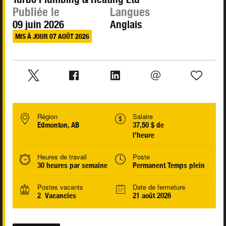
Publiée le
Langues
09 juin 2026
Anglais
MIS À JOUR 07 AOÛT 2026
Région
Salaire
Edmonton, AB
37,50 $ de
l'heure
Heures de travail
Poste
30 heures par semaine
Permanent Temps plein
Postes vacants
Date de fermeture
2 Vacancies
21 août 2026