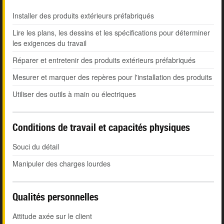
Installer des produits extérieurs préfabriqués
Lire les plans, les dessins et les spécifications pour déterminer
les exigences du travail
Réparer et entretenir des produits extérieurs préfabriqués
Mesurer et marquer des repères pour l'installation des produits
Utiliser des outils à main ou électriques
Conditions de travail et capacités physiques
Souci du détail
Manipuler des charges lourdes
Qualités personnelles
Attitude axée sur le client