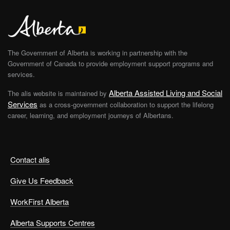
The Government of Alberta is working in partnership with the
Government of Canada to provide employment support programs and
services.
Alberta Assisted Living and Social
The alis website is maintained by
Services
as a cross-government collaboration to support the lifelong
career, learning, and employment journeys of Albertans.
Contact alis
Give Us Feedback
WorkFirst Alberta
Alberta Supports Centres