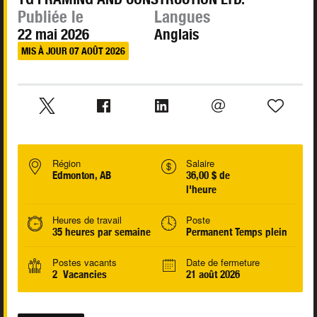
Publiée le
Langues
22 mai 2026
Anglais
MIS À JOUR 07 AOÛT 2026
Région
Salaire
Edmonton, AB
36,00 $ de
l'heure
Heures de travail
Poste
35 heures par semaine
Permanent Temps plein
Postes vacants
Date de fermeture
2 Vacancies
21 août 2026