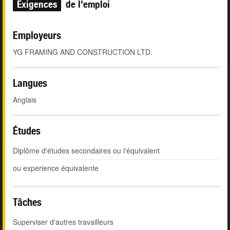
Exigences
de l'emploi
Employeurs
YG FRAMING AND CONSTRUCTION LTD.
Langues
Anglais
Études
Diplôme d'études secondaires ou l'équivalent
ou experience équivalente
Tâches
Superviser d'autres travailleurs