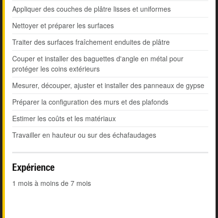
Appliquer des couches de plâtre lisses et uniformes
Nettoyer et préparer les surfaces
Traiter des surfaces fraîchement enduites de plâtre
Couper et installer des baguettes d'angle en métal pour
protéger les coins extérieurs
Mesurer, découper, ajuster et installer des panneaux de gypse
Préparer la configuration des murs et des plafonds
Estimer les coûts et les matériaux
Travailler en hauteur ou sur des échafaudages
Expérience
1 mois à moins de 7 mois