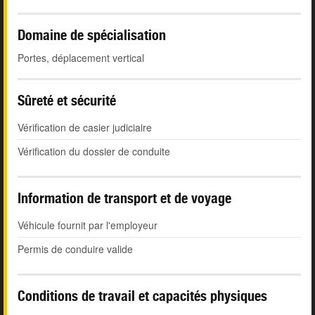
Domaine de spécialisation
Portes, déplacement vertical
Sûreté et sécurité
Vérification de casier judiciaire
Vérification du dossier de conduite
Information de transport et de voyage
Véhicule fournit par l'employeur
Permis de conduire valide
Conditions de travail et capacités physiques