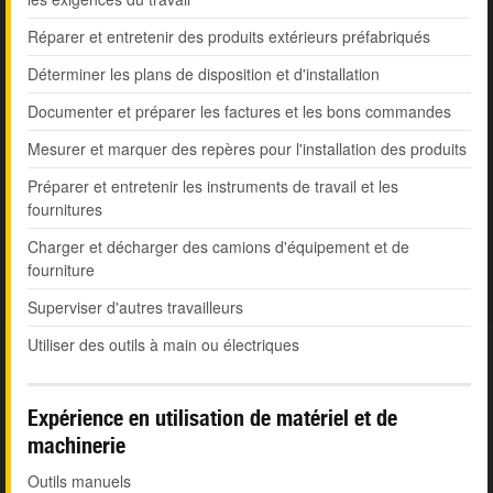
Réparer et entretenir des produits extérieurs préfabriqués
Déterminer les plans de disposition et d'installation
Documenter et préparer les factures et les bons commandes
Mesurer et marquer des repères pour l'installation des produits
Préparer et entretenir les instruments de travail et les
fournitures
Charger et décharger des camions d'équipement et de
fourniture
Superviser d'autres travailleurs
Utiliser des outils à main ou électriques
Expérience en utilisation de matériel et de
machinerie
Outils manuels