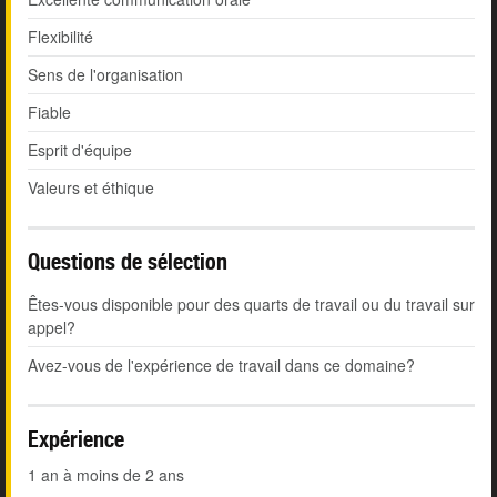
Flexibilité
Sens de l'organisation
Fiable
Esprit d'équipe
Valeurs et éthique
Questions de sélection
Êtes-vous disponible pour des quarts de travail ou du travail sur
appel?
Avez-vous de l'expérience de travail dans ce domaine?
Expérience
1 an à moins de 2 ans