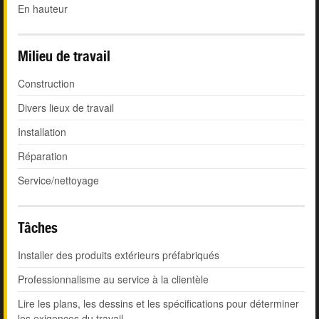
En hauteur
Milieu de travail
Construction
Divers lieux de travail
Installation
Réparation
Service/nettoyage
Tâches
Installer des produits extérieurs préfabriqués
Professionnalisme au service à la clientèle
Lire les plans, les dessins et les spécifications pour déterminer
les exigences du travail