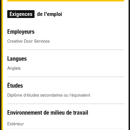
Exigences
de l'emploi
Employeurs
Creative Door Services
Langues
Anglais
Études
Diplôme d'études secondaires ou l'équivalent
Environnement de milieu de travail
Extérieur