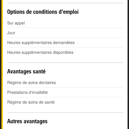
Options de conditions d'emploi
Sur appel
Jour
Heures supplémentaires demandées
Heures supplémentaires disponibles
Avantages santé
Régime de soins dentaires
Prestations d'invalidité
Régime de soins de santé
Autres avantages