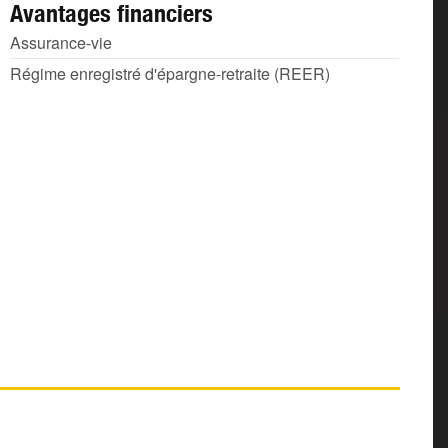
Avantages financiers
Assurance-vie
Régime enregistré d'épargne-retraite (REER)