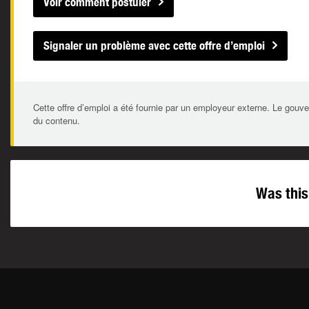
Voir comment postuler
Signaler un problème avec cette offre d’emploi
Cette offre d’emploi a été fournie par un employeur externe. Le gouve
du contenu.
Was this