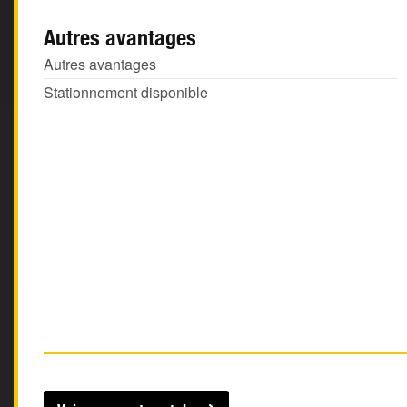
Autres avantages
Autres avantages
Stationnement disponible