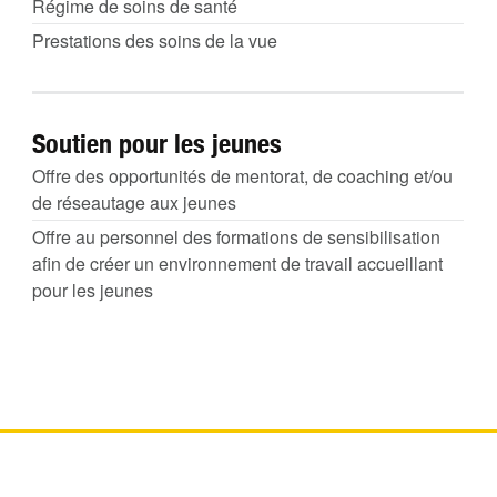
Régime de soins de santé
Prestations des soins de la vue
Soutien pour les jeunes
Offre des opportunités de mentorat, de coaching et/ou
de réseautage aux jeunes
Offre au personnel des formations de sensibilisation
afin de créer un environnement de travail accueillant
pour les jeunes