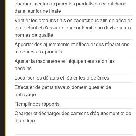
ébarber, meuler ou parer les produits en caoutchouc
dans leur forme finale
Vérifier les produits finis en caoutchouc afin de déceler
tout défaut et d'assurer leur conformité au devis ou aux
normes de qualité
Apporter des ajustements et effectuer des réparations
mineures aux produits
Ajuster la machinerie et l'équipement selon les
besoins
Localiser les défauts et régler les problèmes
Effectuer de petits travaux domestiques et de
nettoyage
Remplir des rapports
Charger et décharger des camions d'équipement et de
fourniture