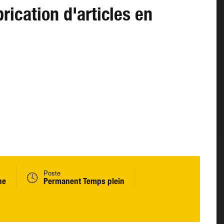
ication d'articles en
Poste
ne
Permanent Temps plein