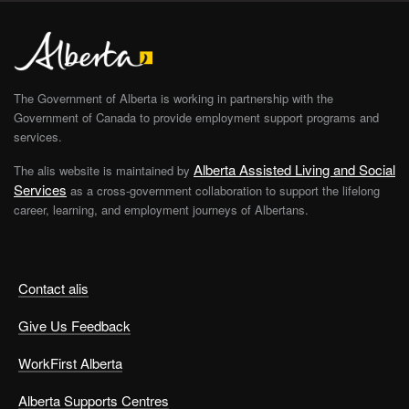
The Government of Alberta is working in partnership with the
Government of Canada to provide employment support programs and
services.
Alberta Assisted Living and Social
The alis website is maintained by
Services
as a cross-government collaboration to support the lifelong
career, learning, and employment journeys of Albertans.
Contact alis
Give Us Feedback
WorkFirst Alberta
Alberta Supports Centres