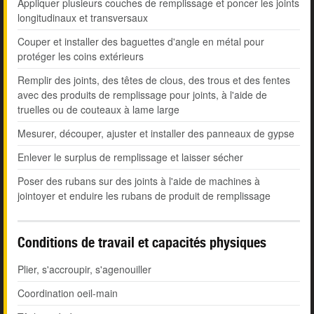
Appliquer plusieurs couches de remplissage et poncer les joints
longitudinaux et transversaux
Couper et installer des baguettes d'angle en métal pour
protéger les coins extérieurs
Remplir des joints, des têtes de clous, des trous et des fentes
avec des produits de remplissage pour joints, à l'aide de
truelles ou de couteaux à lame large
Mesurer, découper, ajuster et installer des panneaux de gypse
Enlever le surplus de remplissage et laisser sécher
Poser des rubans sur des joints à l'aide de machines à
jointoyer et enduire les rubans de produit de remplissage
Conditions de travail et capacités physiques
Plier, s'accroupir, s'agenouiller
Coordination oeil-main