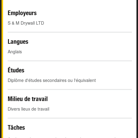
Employeurs
S & M Drywall LTD
Langues
Anglais
Études
Diplôme d'études secondaires ou l'équivalent
Milieu de travail
Divers lieux de travail
Tâches