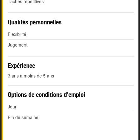
Tâches répétitives
Qualités personnelles
Flexibilité
Jugement
Expérience
3 ans à moins de 5 ans
Options de conditions d'emploi
Jour
Fin de semaine