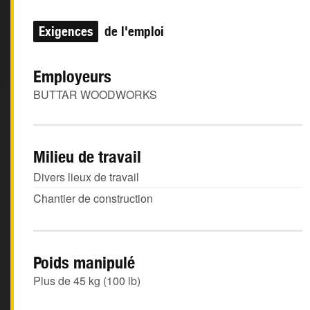
Exigences
de l'emploi
Employeurs
BUTTAR WOODWORKS
Milieu de travail
Divers lieux de travail
Chantier de construction
Poids manipulé
Plus de 45 kg (100 lb)