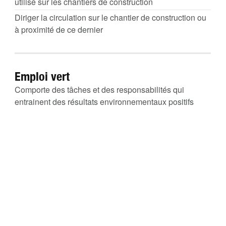
utilisé sur les chantiers de construction
Diriger la circulation sur le chantier de construction ou
à proximité de ce dernier
Emploi vert
Comporte des tâches et des responsabilités qui
entrainent des résultats environnementaux positifs