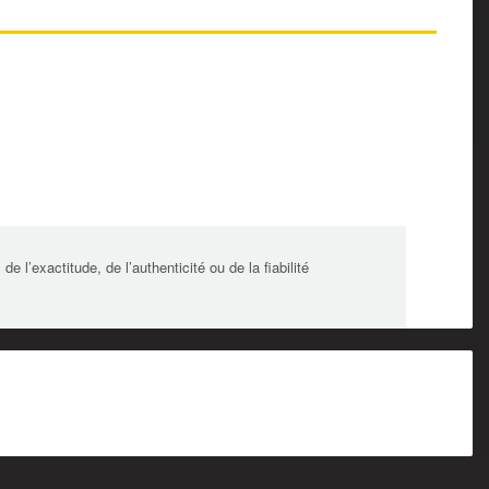
l’exactitude, de l’authenticité ou de la fiabilité