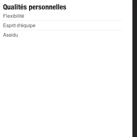
Qualités personnelles
Flexibilité
Esprit d'équipe
Assidu