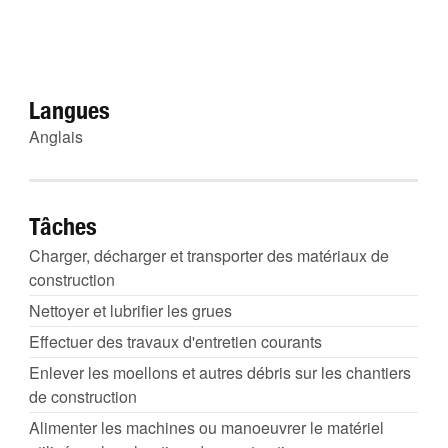
Langues
Anglais
Tâches
Charger, décharger et transporter des matériaux de
construction
Nettoyer et lubrifier les grues
Effectuer des travaux d'entretien courants
Enlever les moellons et autres débris sur les chantiers
de construction
Alimenter les machines ou manoeuvrer le matériel