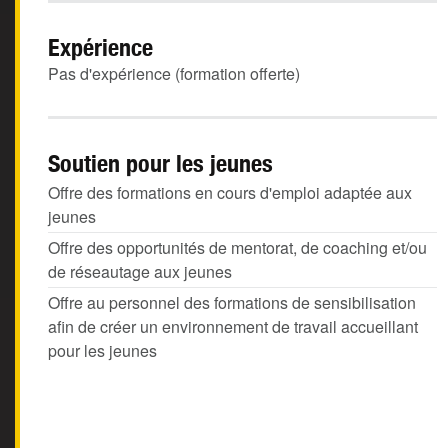
Expérience
Pas d'expérience (formation offerte)
Soutien pour les jeunes
Offre des formations en cours d'emploi adaptée aux
jeunes
Offre des opportunités de mentorat, de coaching et/ou
de réseautage aux jeunes
Offre au personnel des formations de sensibilisation
afin de créer un environnement de travail accueillant
pour les jeunes