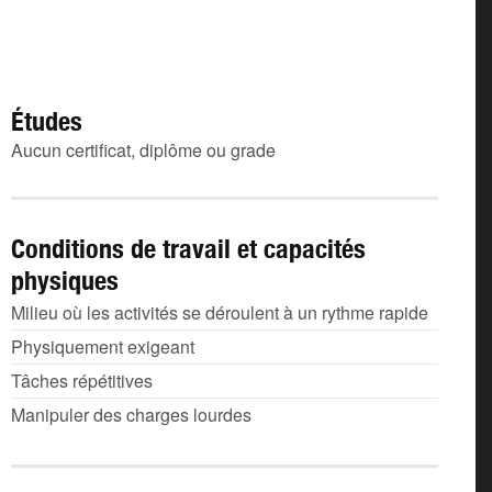
Études
Aucun certificat, diplôme ou grade
Conditions de travail et capacités
physiques
Milieu où les activités se déroulent à un rythme rapide
Physiquement exigeant
Tâches répétitives
Manipuler des charges lourdes