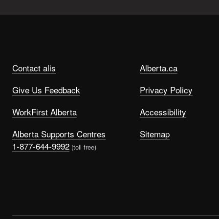
Contact alis
Alberta.ca
Give Us Feedback
Privacy Policy
WorkFirst Alberta
Accessibility
Alberta Supports Centres
Sitemap
1-877-644-9992
(toll free)