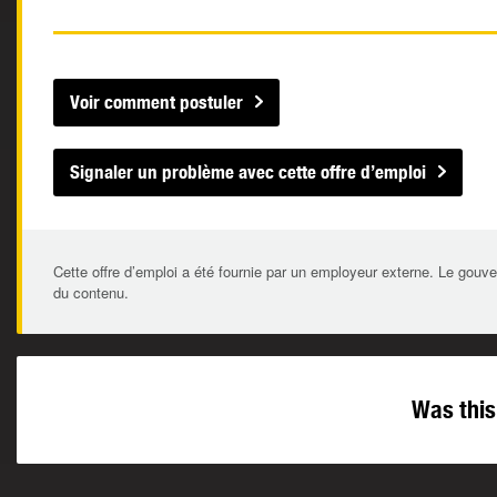
Voir comment postuler
Signaler un problème avec cette offre d’emploi
Cette offre d’emploi a été fournie par un employeur externe. Le gouve
du contenu.
Was this