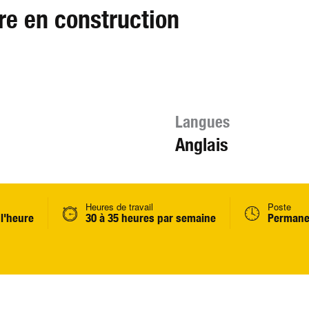
re en construction
Langues
Anglais
Heures de travail
Poste
 l'heure
30 à 35 heures par semaine
Permane