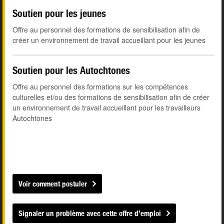
Soutien pour les jeunes
Offre au personnel des formations de sensibilisation afin de
créer un environnement de travail accueillant pour les jeunes
Soutien pour les Autochtones
Offre au personnel des formations sur les compétences
culturelles et/ou des formations de sensibilisation afin de créer
un environnement de travail accueillant pour les travailleurs
Autochtones
Voir comment postuler
Signaler un problème avec cette offre d’emploi