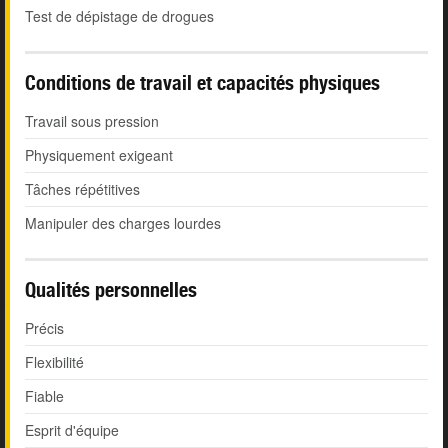
Test de dépistage de drogues
Conditions de travail et capacités physiques
Travail sous pression
Physiquement exigeant
Tâches répétitives
Manipuler des charges lourdes
Qualités personnelles
Précis
Flexibilité
Fiable
Esprit d'équipe