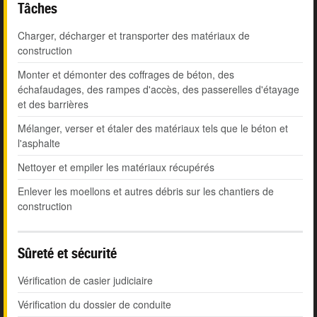
Tâches
Charger, décharger et transporter des matériaux de
construction
Monter et démonter des coffrages de béton, des
échafaudages, des rampes d'accès, des passerelles d'étayage
et des barrières
Mélanger, verser et étaler des matériaux tels que le béton et
l'asphalte
Nettoyer et empiler les matériaux récupérés
Enlever les moellons et autres débris sur les chantiers de
construction
Sûreté et sécurité
Vérification de casier judiciaire
Vérification du dossier de conduite