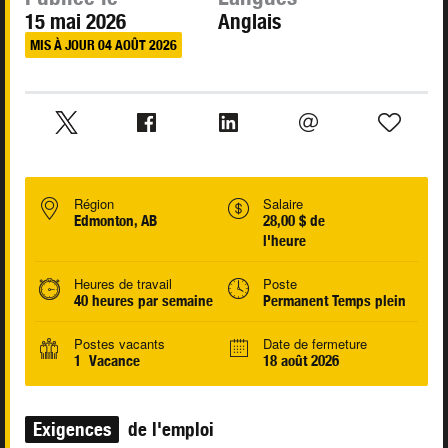
15 mai 2026
Anglais
MIS À JOUR 04 AOÛT 2026
Région
Salaire
Edmonton, AB
28,00 $ de
l'heure
Heures de travail
Poste
40 heures par semaine
Permanent Temps plein
Postes vacants
Date de fermeture
1 Vacance
18 août 2026
Exigences
de l'emploi