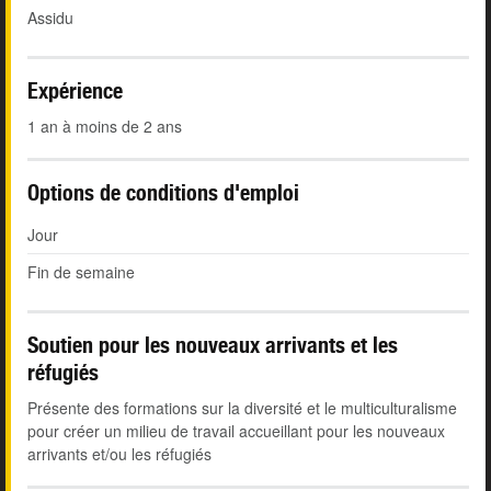
Assidu
Expérience
1 an à moins de 2 ans
Options de conditions d'emploi
Jour
Fin de semaine
Soutien pour les nouveaux arrivants et les
réfugiés
Présente des formations sur la diversité et le multiculturalisme
pour créer un milieu de travail accueillant pour les nouveaux
arrivants et/ou les réfugiés