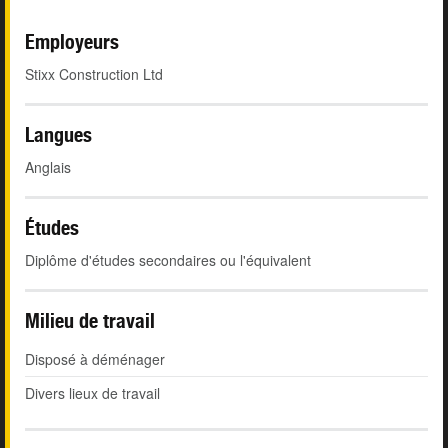
Employeurs
Stixx Construction Ltd
Langues
Anglais
Études
Diplôme d'études secondaires ou l'équivalent
Milieu de travail
Disposé à déménager
Divers lieux de travail