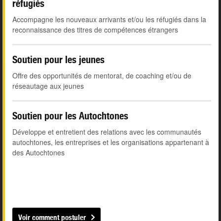
réfugiés
Accompagne les nouveaux arrivants et/ou les réfugiés dans la
reconnaissance des titres de compétences étrangers
Soutien pour les jeunes
Offre des opportunités de mentorat, de coaching et/ou de
réseautage aux jeunes
Soutien pour les Autochtones
Développe et entretient des relations avec les communautés
autochtones, les entreprises et les organisations appartenant à
des Autochtones
Voir comment postuler