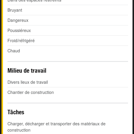
Bruyant
Dangereux
Poussiéreux
Froid/réfrigéré
Chaud
Milieu de travail
Divers lieux de travail
Chantier de construction
Tâches
Charger, décharger et transporter des matériaux de
construction