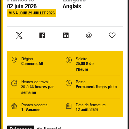
02 juin 2026
Anglais
MIS À JOUR 29 JUILLET 2026
Région
Salaire
Canmore, AB
25,00 $ de
l'heure
Heures de travail
Poste
35 à 44 heures par
Permanent Temps plein
semaine
Postes vacants
Date de fermeture
1 Vacance
12 août 2026