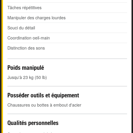
Tâches répétitives
Manipuler des charges lourdes
Souci du détail
Coordination oeil-main
Distinction des sons
Poids manipulé
Jusqu'à 23 kg (50 lb)
Posséder outils et équipement
Chaussures ou bottes à embout d'acier
Qualités personnelles