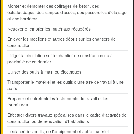
Monter et démonter des coffrages de béton, des
échafaudages, des rampes d'accès, des passerelles d'étayage
et des barrières
Nettoyer et empiler les matériaux récupérés
Enlever les moellons et autres débris sur les chantiers de
construction
Diriger la circulation sur le chantier de construction ou à
proximité de ce dernier
Utiliser des outils à main ou électriques
Transporter le matériel et les outils d'une aire de travail à une
autre
Préparer et entretenir les instruments de travail et les
fournitures
Effectuer divers travaux spécialisés dans le cadre d'activités de
construction ou de rénovation d'habitations
Déplacer des outils, de l'équipement et autre matériel