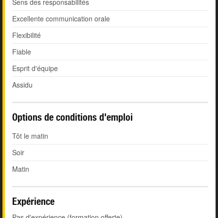
Sens des responsabilités
Excellente communication orale
Flexibilité
Fiable
Esprit d'équipe
Assidu
Options de conditions d'emploi
Tôt le matin
Soir
Matin
Expérience
Pas d'expérience (formation offerte)