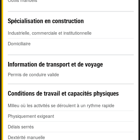
Outils manuels
Spécialisation en construction
Industrielle, commerciale et institutionnelle
Domiciliaire
Information de transport et de voyage
Permis de conduire valide
Conditions de travail et capacités physiques
Milieu où les activités se déroulent à un rythme rapide
Physiquement exigeant
Délais serrés
Dextérité manuelle