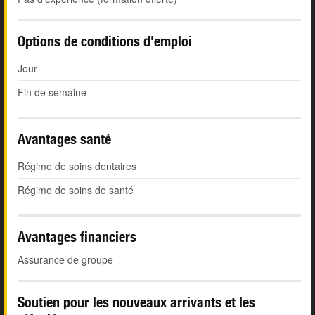
Options de conditions d'emploi
Jour
Fin de semaine
Avantages santé
Régime de soins dentaires
Régime de soins de santé
Avantages financiers
Assurance de groupe
Soutien pour les nouveaux arrivants et les