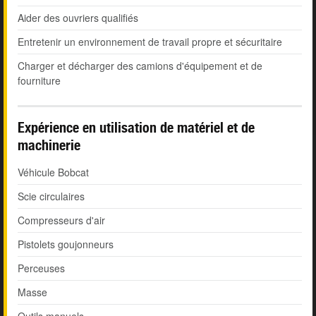
Aider des ouvriers qualifiés
Entretenir un environnement de travail propre et sécuritaire
Charger et décharger des camions d'équipement et de
fourniture
Expérience en utilisation de matériel et de
machinerie
Véhicule Bobcat
Scie circulaires
Compresseurs d'air
Pistolets goujonneurs
Perceuses
Masse