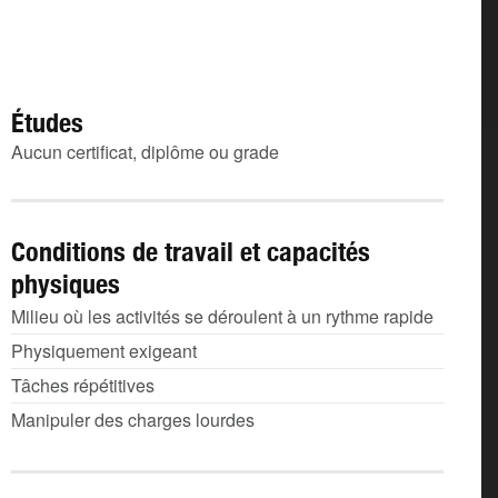
Études
Aucun certificat, diplôme ou grade
Conditions de travail et capacités
physiques
Milieu où les activités se déroulent à un rythme rapide
Physiquement exigeant
Tâches répétitives
Manipuler des charges lourdes