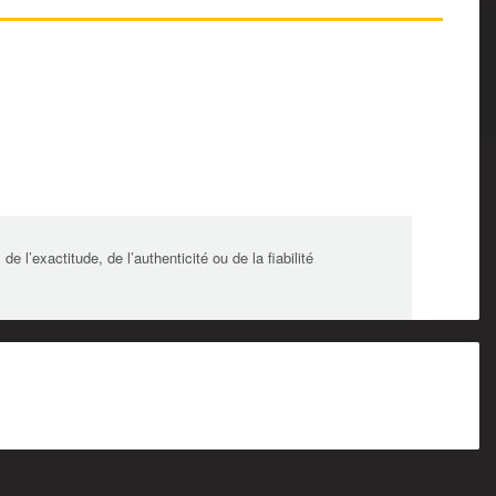
l’exactitude, de l’authenticité ou de la fiabilité