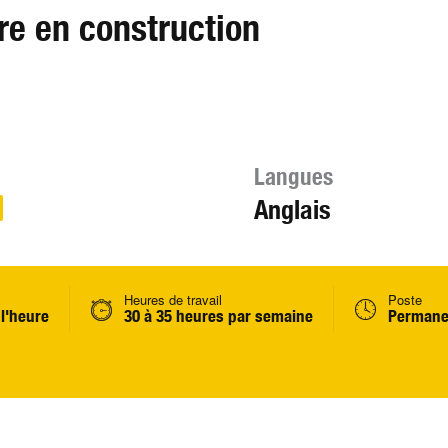
re en construction
Langues
Anglais
Heures de travail
Poste
 l'heure
30 à 35 heures par semaine
Permane