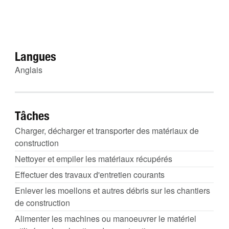
Langues
Anglais
Tâches
Charger, décharger et transporter des matériaux de
construction
Nettoyer et empiler les matériaux récupérés
Effectuer des travaux d'entretien courants
Enlever les moellons et autres débris sur les chantiers
de construction
Alimenter les machines ou manoeuvrer le matériel