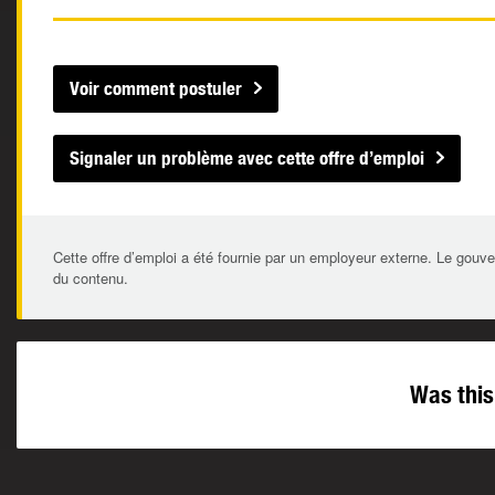
Voir comment postuler
Signaler un problème avec cette offre d’emploi
Cette offre d’emploi a été fournie par un employeur externe. Le gouve
du contenu.
Was this