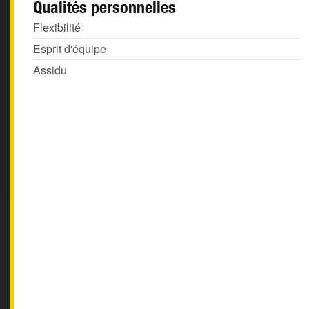
Qualités personnelles
Flexibilité
Esprit d'équipe
Assidu