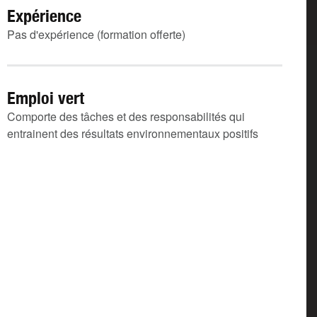
Expérience
Pas d'expérience (formation offerte)
Emploi vert
Comporte des tâches et des responsabilités qui
entrainent des résultats environnementaux positifs