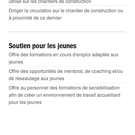
utilisé sur les chantiers de construction
Diriger la circulation sur le chantier de construction ou
à proximité de ce dernier
Soutien pour les jeunes
Offre des formations en cours d'emploi adaptée aux
jeunes
Offre des opportunités de mentorat, de coaching et/ou
de réseautage aux jeunes
Offre au personnel des formations de sensibilisation
afin de créer un environnement de travail accueillant
pour les jeunes