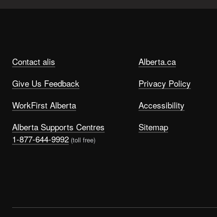
Contact alis
Alberta.ca
Give Us Feedback
Privacy Policy
WorkFirst Alberta
Accessibility
Alberta Supports Centres
Sitemap
1-877-644-9992
(toll free)