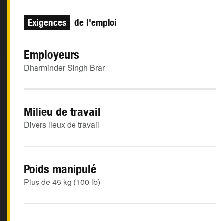
Exigences
de l'emploi
Employeurs
Dharminder Singh Brar
Milieu de travail
Divers lieux de travail
Poids manipulé
Plus de 45 kg (100 lb)