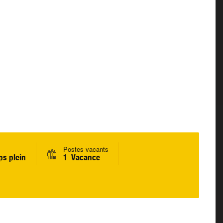
Postes vacants
s plein
1 Vacance