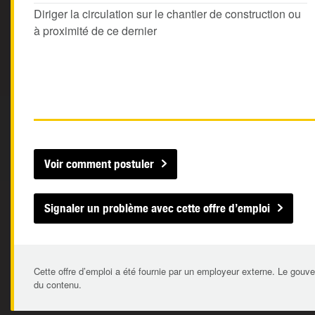
Diriger la circulation sur le chantier de construction ou
à proximité de ce dernier
Voir comment postuler
Signaler un problème avec cette offre d’emploi
Cette offre d’emploi a été fournie par un employeur externe. Le gouve
du contenu.