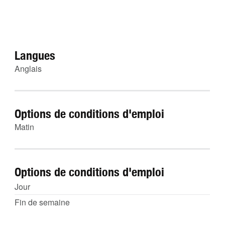
Langues
Anglais
Options de conditions d'emploi
Matin
Options de conditions d'emploi
Jour
Fin de semaine