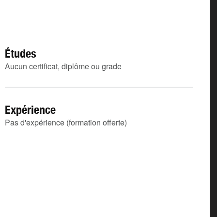
Études
Aucun certificat, diplôme ou grade
Expérience
Pas d'expérience (formation offerte)