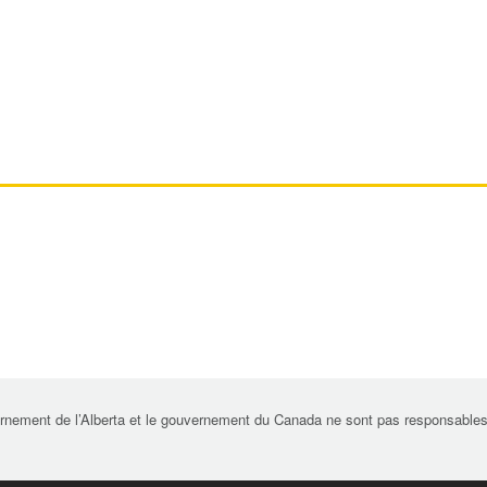
rnement de l’Alberta et le gouvernement du Canada ne sont pas responsables de 