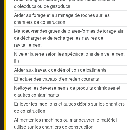
d'oléoducs ou de gazoducs
Aider au forage et au minage de roches sur les
chantiers de construction
Manoeuvrer des grues de plates-formes de forage afin
de décharger et de recharger les navires de
ravitaillement
Niveler la terre selon les spécifications de nivellement
fin
Aider aux travaux de démolition de bâtiments
Effectuer des travaux d'entretien courants
Nettoyer les déversements de produits chimiques et
d'autres contaminants
Enlever les moellons et autres débris sur les chantiers
de construction
Alimenter les machines ou manoeuvrer le matériel
utilisé sur les chantiers de construction