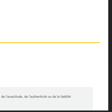
l’exactitude, de l’authenticité ou de la fiabilité