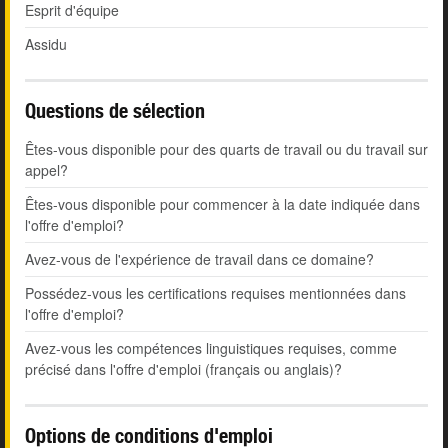
Esprit d'équipe
Assidu
Questions de sélection
Êtes-vous disponible pour des quarts de travail ou du travail sur
appel?
Êtes-vous disponible pour commencer à la date indiquée dans
l'offre d'emploi?
Avez-vous de l'expérience de travail dans ce domaine?
Possédez-vous les certifications requises mentionnées dans
l'offre d'emploi?
Avez-vous les compétences linguistiques requises, comme
précisé dans l'offre d'emploi (français ou anglais)?
Options de conditions d'emploi