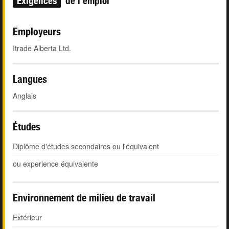
Exigences
de l'emploi
Employeurs
Itrade Alberta Ltd.
Langues
Anglais
Études
Diplôme d'études secondaires ou l'équivalent
ou experience équivalente
Environnement de milieu de travail
Extérieur