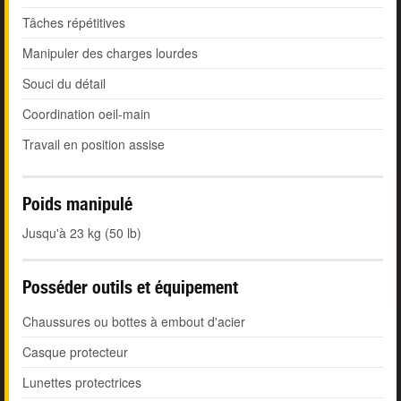
Tâches répétitives
Manipuler des charges lourdes
Souci du détail
Coordination oeil-main
Travail en position assise
Poids manipulé
Jusqu'à 23 kg (50 lb)
Posséder outils et équipement
Chaussures ou bottes à embout d'acier
Casque protecteur
Lunettes protectrices