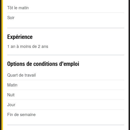
Tôt le matin
Soir
Expérience
1 an à moins de 2 ans
Options de conditions d'emploi
Quart de travail
Matin
Nuit
Jour
Fin de semaine