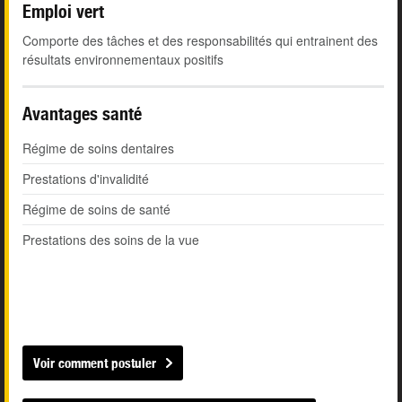
Emploi vert
Comporte des tâches et des responsabilités qui entrainent des
résultats environnementaux positifs
Avantages santé
Régime de soins dentaires
Prestations d'invalidité
Régime de soins de santé
Prestations des soins de la vue
Voir comment postuler