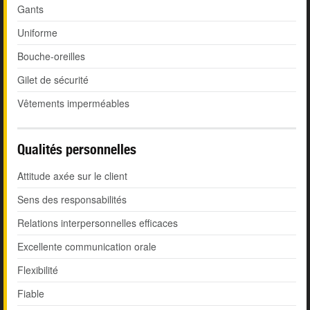
Gants
Uniforme
Bouche-oreilles
Gilet de sécurité
Vêtements imperméables
Qualités personnelles
Attitude axée sur le client
Sens des responsabilités
Relations interpersonnelles efficaces
Excellente communication orale
Flexibilité
Fiable