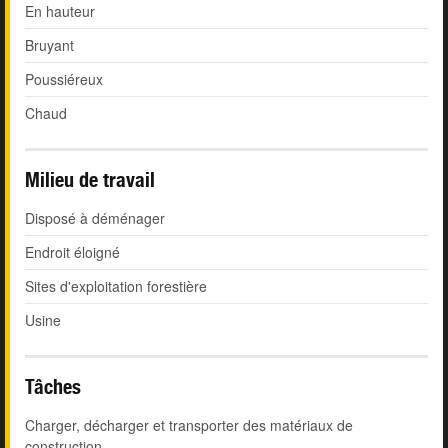
En hauteur
Bruyant
Poussiéreux
Chaud
Milieu de travail
Disposé à déménager
Endroit éloigné
Sites d'exploitation forestière
Usine
Tâches
Charger, décharger et transporter des matériaux de
construction