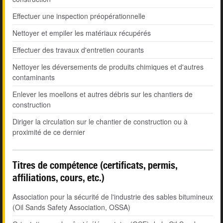
Effectuer une inspection préopérationnelle
Nettoyer et empiler les matériaux récupérés
Effectuer des travaux d'entretien courants
Nettoyer les déversements de produits chimiques et d'autres
contaminants
Enlever les moellons et autres débris sur les chantiers de
construction
Diriger la circulation sur le chantier de construction ou à
proximité de ce dernier
Titres de compétence (certificats, permis,
affiliations, cours, etc.)
Association pour la sécurité de l'industrie des sables bitumineux
(Oil Sands Safety Association, OSSA)