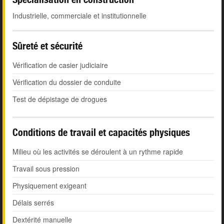
Industrielle, commerciale et institutionnelle
Sûreté et sécurité
Vérification de casier judiciaire
Vérification du dossier de conduite
Test de dépistage de drogues
Conditions de travail et capacités physiques
Milieu où les activités se déroulent à un rythme rapide
Travail sous pression
Physiquement exigeant
Délais serrés
Dextérité manuelle