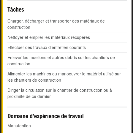
Tâches
Charger, décharger et transporter des matériaux de
construction
Nettoyer et empiler les matériaux récupérés
Effectuer des travaux d'entretien courants
Enlever les moellons et autres débris sur les chantiers de
construction
Alimenter les machines ou manoeuvrer le matériel utilisé sur
les chantiers de construction
Diriger la circulation sur le chantier de construction ou à
proximité de ce dernier
Domaine d'expérience de travail
Manutention