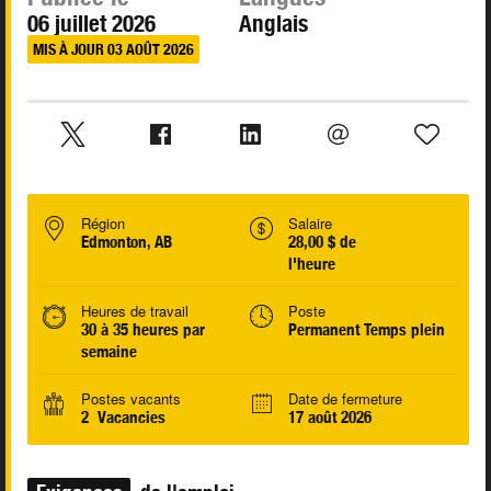
06 juillet 2026
Anglais
MIS À JOUR 03 AOÛT 2026
Région
Salaire
Edmonton, AB
28,00 $ de
l'heure
Heures de travail
Poste
30 à 35 heures par
Permanent Temps plein
semaine
Postes vacants
Date de fermeture
2 Vacancies
17 août 2026