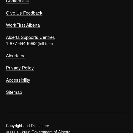
Contact alis
Give Us Feedback
WorkFirst Alberta
Alberta Supports Centres
1-877-644-9992
(toll free)
Alberta.ca
Privacy Policy
Accessibility
Sitemap
Copyright and Disclaimer
© 2001 - 2026 Government of Alberta