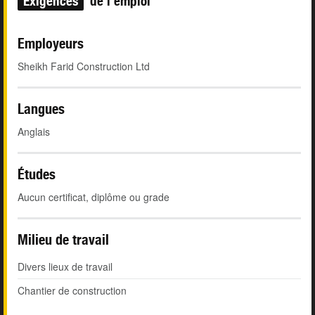
Exigences
de l'emploi
Employeurs
Sheikh Farid Construction Ltd
Langues
Anglais
Études
Aucun certificat, diplôme ou grade
Milieu de travail
Divers lieux de travail
Chantier de construction