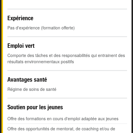
Expérience
Pas d'expérience (formation offerte)
Emploi vert
Comporte des tâches et des responsabilités qui entrainent des
résultats environnementaux positifs
Avantages santé
Régime de soins de santé
Soutien pour les jeunes
Offre des formations en cours d'emploi adaptée aux jeunes
Offre des opportunités de mentorat, de coaching et/ou de