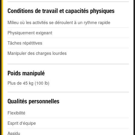
Conditions de travail et capacités physiques
Milieu où les activités se déroulent à un rythme rapide
Physiquement exigeant
Tâches répétitives
Manipuler des charges lourdes
Poids manipulé
Plus de 45 kg (100 lb)
Qualités personnelles
Flexibilité
Esprit d'équipe
Assidu