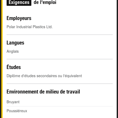
Exigences
de l'emploi
Employeurs
Polar Industrial Plastics Ltd.
Langues
Anglais
Études
Diplôme d'études secondaires ou l'équivalent
Environnement de milieu de travail
Bruyant
Poussiéreux