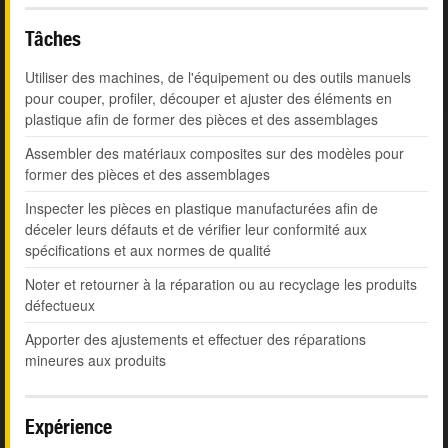
Tâches
Utiliser des machines, de l'équipement ou des outils manuels
pour couper, profiler, découper et ajuster des éléments en
plastique afin de former des pièces et des assemblages
Assembler des matériaux composites sur des modèles pour
former des pièces et des assemblages
Inspecter les pièces en plastique manufacturées afin de
déceler leurs défauts et de vérifier leur conformité aux
spécifications et aux normes de qualité
Noter et retourner à la réparation ou au recyclage les produits
défectueux
Apporter des ajustements et effectuer des réparations
mineures aux produits
Expérience