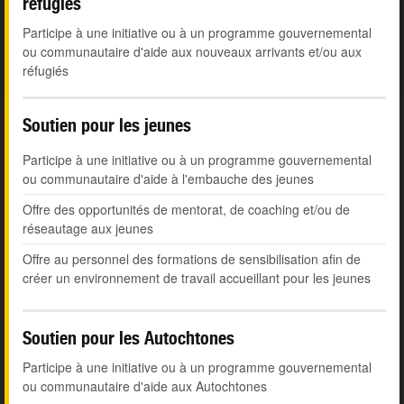
réfugiés
Participe à une initiative ou à un programme gouvernemental
ou communautaire d'aide aux nouveaux arrivants et/ou aux
réfugiés
Soutien pour les jeunes
Participe à une initiative ou à un programme gouvernemental
ou communautaire d'aide à l'embauche des jeunes
Offre des opportunités de mentorat, de coaching et/ou de
réseautage aux jeunes
Offre au personnel des formations de sensibilisation afin de
créer un environnement de travail accueillant pour les jeunes
Soutien pour les Autochtones
Participe à une initiative ou à un programme gouvernemental
ou communautaire d'aide aux Autochtones