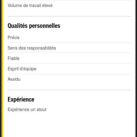
Volume de travail élevé
Qualités personnelles
Précis
Sens des responsabilités
Fiable
Esprit d'équipe
Assidu
Expérience
Expérience un atout