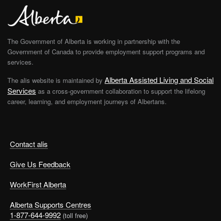
The Government of Alberta is working in partnership with the
Government of Canada to provide employment support programs and
services.
Alberta Assisted Living and Social
The alis website is maintained by
Services
as a cross-government collaboration to support the lifelong
career, learning, and employment journeys of Albertans.
Contact alis
Give Us Feedback
WorkFirst Alberta
Alberta Supports Centres
1-877-644-9992
(toll free)