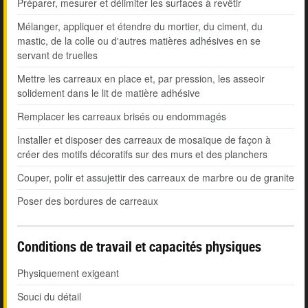
Préparer, mesurer et délimiter les surfaces à revêtir
Mélanger, appliquer et étendre du mortier, du ciment, du
mastic, de la colle ou d'autres matières adhésives en se
servant de truelles
Mettre les carreaux en place et, par pression, les asseoir
solidement dans le lit de matière adhésive
Remplacer les carreaux brisés ou endommagés
Installer et disposer des carreaux de mosaïque de façon à
créer des motifs décoratifs sur des murs et des planchers
Couper, polir et assujettir des carreaux de marbre ou de granite
Poser des bordures de carreaux
Conditions de travail et capacités physiques
Physiquement exigeant
Souci du détail