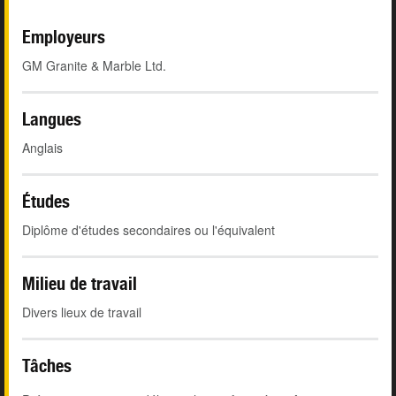
Employeurs
GM Granite & Marble Ltd.
Langues
Anglais
Études
Diplôme d'études secondaires ou l'équivalent
Milieu de travail
Divers lieux de travail
Tâches