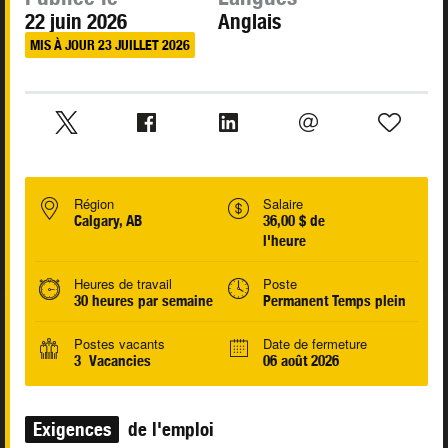
22 juin 2026
Anglais
MIS À JOUR 23 JUILLET 2026
Région
Salaire
Calgary, AB
36,00 $ de
l'heure
Heures de travail
Poste
30 heures par semaine
Permanent Temps plein
Postes vacants
Date de fermeture
3 Vacancies
06 août 2026
Exigences
de l'emploi