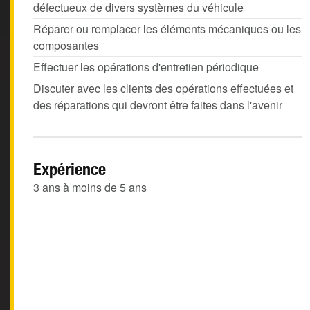
défectueux de divers systèmes du véhicule
Réparer ou remplacer les éléments mécaniques ou les
composantes
Effectuer les opérations d'entretien périodique
Discuter avec les clients des opérations effectuées et
des réparations qui devront être faites dans l'avenir
Expérience
3 ans à moins de 5 ans