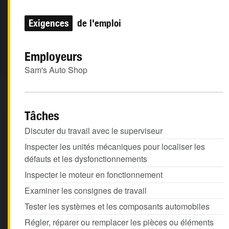
Exigences
de l'emploi
Employeurs
Sam's Auto Shop
Tâches
Discuter du travail avec le superviseur
Inspecter les unités mécaniques pour localiser les
défauts et les dysfonctionnements
Inspecter le moteur en fonctionnement
Examiner les consignes de travail
Tester les systèmes et les composants automobiles
Régler, réparer ou remplacer les pièces ou éléments