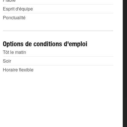
Esprit d'équipe
Ponctualité
Options de conditions d'emploi
Tôt le matin
Soir
Horaire flexible