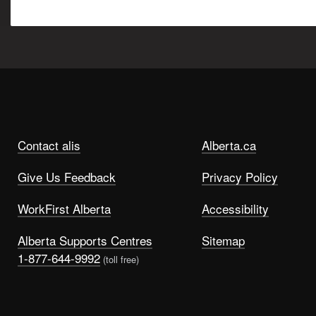
Contact alis
Alberta.ca
Give Us Feedback
Privacy Policy
WorkFirst Alberta
Accessibility
Alberta Supports Centres
Sitemap
1-877-644-9992
(toll free)