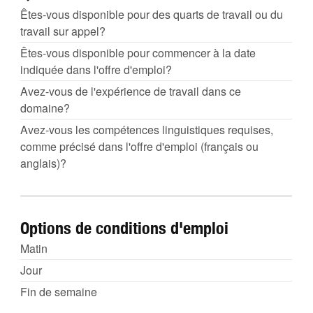
Êtes-vous disponible pour des quarts de travail ou du
travail sur appel?
Êtes-vous disponible pour commencer à la date
indiquée dans l'offre d'emploi?
Avez-vous de l'expérience de travail dans ce
domaine?
Avez-vous les compétences linguistiques requises,
comme précisé dans l'offre d'emploi (français ou
anglais)?
Options de conditions d'emploi
Matin
Jour
Fin de semaine