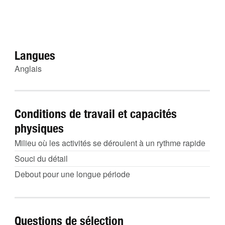
Langues
Anglais
Conditions de travail et capacités
physiques
Milieu où les activités se déroulent à un rythme rapide
Souci du détail
Debout pour une longue période
Questions de sélection