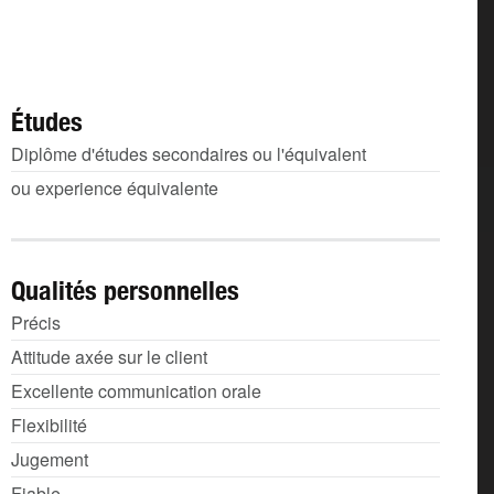
Études
Diplôme d'études secondaires ou l'équivalent
ou experience équivalente
Qualités personnelles
Précis
Attitude axée sur le client
Excellente communication orale
Flexibilité
Jugement
Fiable