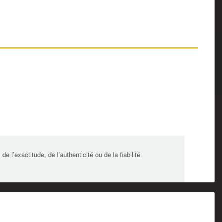
l’exactitude, de l’authenticité ou de la fiabilité