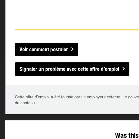
Voir comment postuler
Signaler un problème avec cette offre d’emploi
Cette offre d’emploi a été fournie par un employeur externe. Le gouve
du contenu.
Was this