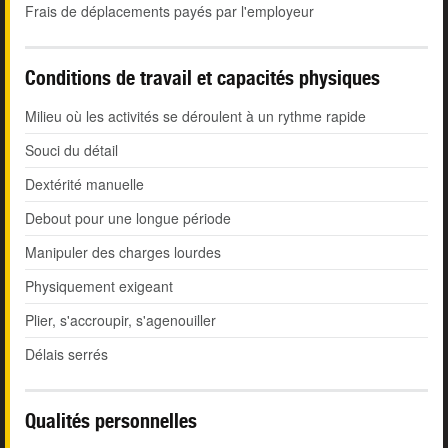
Frais de déplacements payés par l'employeur
Conditions de travail et capacités physiques
Milieu où les activités se déroulent à un rythme rapide
Souci du détail
Dextérité manuelle
Debout pour une longue période
Manipuler des charges lourdes
Physiquement exigeant
Plier, s'accroupir, s'agenouiller
Délais serrés
Qualités personnelles