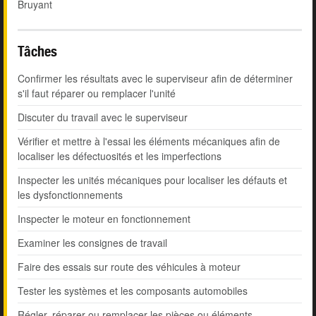
Bruyant
Tâches
Confirmer les résultats avec le superviseur afin de déterminer
s'il faut réparer ou remplacer l'unité
Discuter du travail avec le superviseur
Vérifier et mettre à l'essai les éléments mécaniques afin de
localiser les défectuosités et les imperfections
Inspecter les unités mécaniques pour localiser les défauts et
les dysfonctionnements
Inspecter le moteur en fonctionnement
Examiner les consignes de travail
Faire des essais sur route des véhicules à moteur
Tester les systèmes et les composants automobiles
Régler, réparer ou remplacer les pièces ou éléments