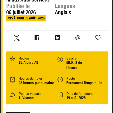
Publiée le
Langues
06 juillet 2026
Anglais
MIS À JOUR 05 AOÛT 2026
Région
Salaire
St. Albert, AB
50,00 $ de
l'heure
Heures de travail
Poste
43 heures par semaine
Permanent Temps plein
Postes vacants
Date de fermeture
1 Vacance
19 août 2026