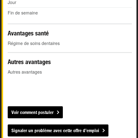
Jour
Fin de semaine
Avantages santé
Régime de soins dentaires
Autres avantages
Autres avantages
Voir comment postuler
Signaler un problème avec cette offre d’emploi