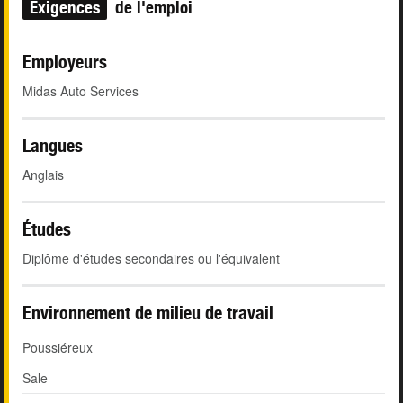
Exigences
de l'emploi
Employeurs
Midas Auto Services
Langues
Anglais
Études
Diplôme d'études secondaires ou l'équivalent
Environnement de milieu de travail
Poussiéreux
Sale