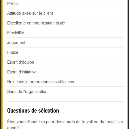
Précis
Attitude axée sur le client
Excellente communication orale
Flexibilité
Jugement
Fiable
Esprit d'équipe
Esprit d'initiative
Relations interpersonnelles efficaces
Sens de l'organisation
Questions de sélection
Êtes-vous disponible pour des quarts de travail ou du travail sur
appel?