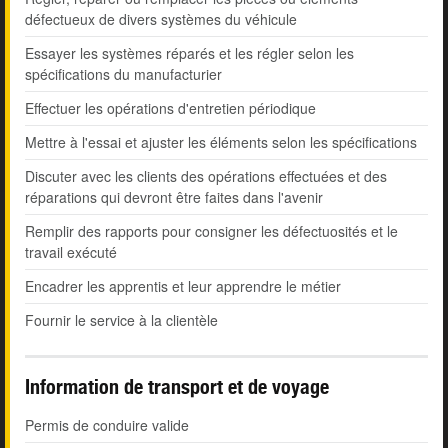
défectueux de divers systèmes du véhicule
Essayer les systèmes réparés et les régler selon les
spécifications du manufacturier
Effectuer les opérations d'entretien périodique
Mettre à l'essai et ajuster les éléments selon les spécifications
Discuter avec les clients des opérations effectuées et des
réparations qui devront être faites dans l'avenir
Remplir des rapports pour consigner les défectuosités et le
travail exécuté
Encadrer les apprentis et leur apprendre le métier
Fournir le service à la clientèle
Information de transport et de voyage
Permis de conduire valide