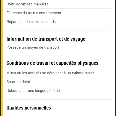
Boîte de vitesse manuelle
Éléments du train d'entraînement
Réparation de camions lourds
Information de transport et de voyage
Possède un moyen de transport
Conditions de travail et capacités physiques
Milieu où les activités se déroulent à un rythme rapide
Souci du détail
Debout pour une longue période
Qualités personnelles