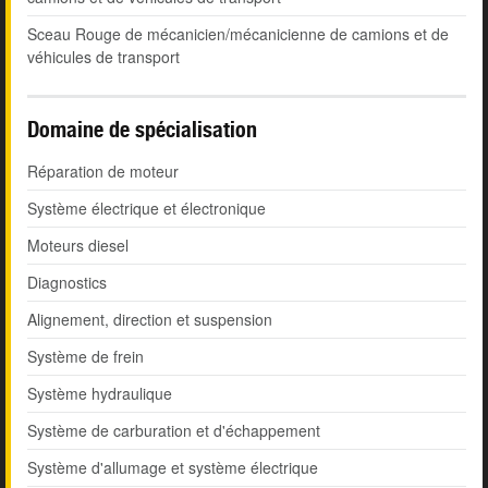
Sceau Rouge de mécanicien/mécanicienne de camions et de
véhicules de transport
Domaine de spécialisation
Réparation de moteur
Système électrique et électronique
Moteurs diesel
Diagnostics
Alignement, direction et suspension
Système de frein
Système hydraulique
Système de carburation et d'échappement
Système d'allumage et système électrique