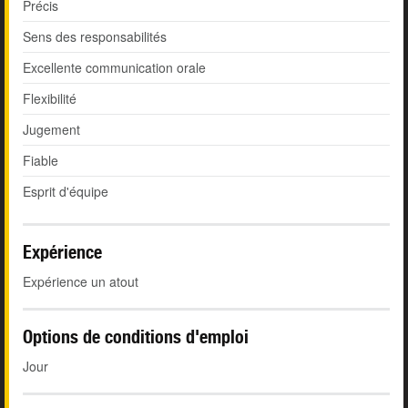
Précis
Sens des responsabilités
Excellente communication orale
Flexibilité
Jugement
Fiable
Esprit d'équipe
Expérience
Expérience un atout
Options de conditions d'emploi
Jour