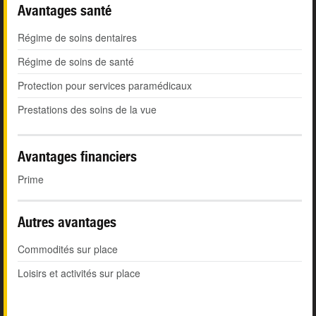
Avantages santé
Régime de soins dentaires
Régime de soins de santé
Protection pour services paramédicaux
Prestations des soins de la vue
Avantages financiers
Prime
Autres avantages
Commodités sur place
Loisirs et activités sur place