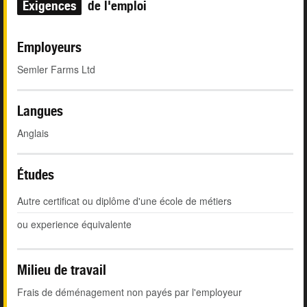
Exigences
de l'emploi
Employeurs
Semler Farms Ltd
Langues
Anglais
Études
Autre certificat ou diplôme d'une école de métiers
ou experience équivalente
Milieu de travail
Frais de déménagement non payés par l'employeur