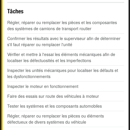
Tâches
Régler, réparer ou remplacer les pièces et les composantes
des systèmes de camions de transport routier
Confirmer les résultats avec le superviseur afin de déterminer
s'il faut réparer ou remplacer l'unité
Vérifier et mettre à l'essai les éléments mécaniques afin de
localiser les défectuosités et les imperfections
Inspecter les unités mécaniques pour localiser les défauts et
les dysfonctionnements
Inspecter le moteur en fonctionnement
Faire des essais sur route des véhicules à moteur
Tester les systèmes et les composants automobiles
Régler, réparer ou remplacer les pièces ou éléments
défectueux de divers systèmes du véhicule