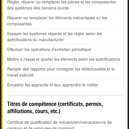
Régler, réparer ou remplacer les pièces et les composantes
des systèmes des camions lourds
Réparer ou remplacer les éléments mécaniques ou les
composantes
Essayer les systèmes réparés et les régler selon les
spécifications du manufacturier
Effectuer les opérations d'entretien périodique
Mettre à l'essai et ajuster les éléments selon les spécifications
Remplir des rapports pour consigner les défectuosités et le
travail exécuté
Encadrer les apprentis et leur apprendre le métier
Titres de compétence (certificats, permis,
affiliations, cours, etc.)
Certificat de qualification de mécanicien/mécanicienne de
camions et de véhicules de transport