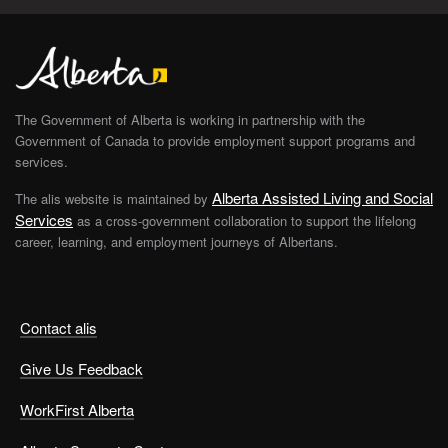
The Government of Alberta is working in partnership with the
Government of Canada to provide employment support programs and
services.
Alberta Assisted Living and Social
The alis website is maintained by
Services
as a cross-government collaboration to support the lifelong
career, learning, and employment journeys of Albertans.
Contact alis
Give Us Feedback
WorkFirst Alberta