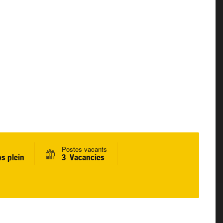
Postes vacants
s plein
3 Vacancies