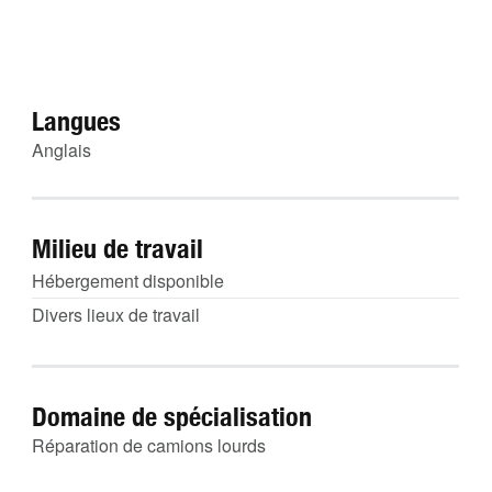
Langues
Anglais
Milieu de travail
Hébergement disponible
Divers lieux de travail
Domaine de spécialisation
Réparation de camions lourds