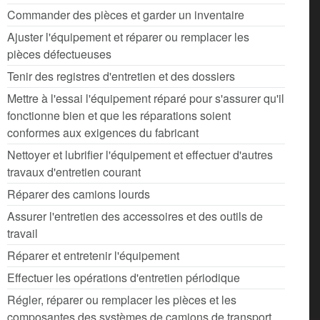
Commander des pièces et garder un inventaire
Ajuster l'équipement et réparer ou remplacer les
pièces défectueuses
Tenir des registres d'entretien et des dossiers
Mettre à l'essai l'équipement réparé pour s'assurer qu'il
fonctionne bien et que les réparations soient
conformes aux exigences du fabricant
Nettoyer et lubrifier l'équipement et effectuer d'autres
travaux d'entretien courant
Réparer des camions lourds
Assurer l'entretien des accessoires et des outils de
travail
Réparer et entretenir l'équipement
Effectuer les opérations d'entretien périodique
Régler, réparer ou remplacer les pièces et les
composantes des systèmes de camions de transport