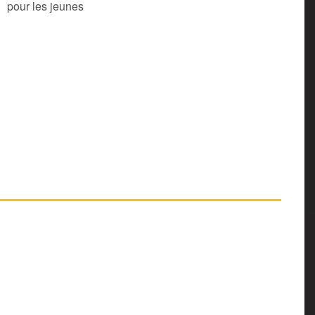
pour les jeunes