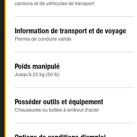
camions et de véhicules de transport
Information de transport et de voyage
Permis de conduire valide
Poids manipulé
Jusqu'à 23 kg (50 lb)
Posséder outils et équipement
Chaussures ou bottes à embout d'acier