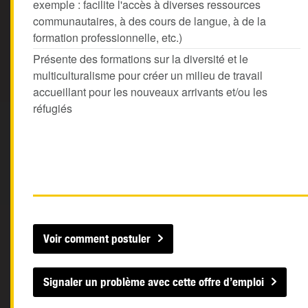
exemple : facilite l'accès à diverses ressources
communautaires, à des cours de langue, à de la
formation professionnelle, etc.)
Présente des formations sur la diversité et le
multiculturalisme pour créer un milieu de travail
accueillant pour les nouveaux arrivants et/ou les
réfugiés
Voir comment postuler
Signaler un problème avec cette offre d’emploi