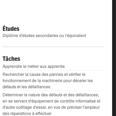
Études
Diplôme d'études secondaires ou l'équivalent
Tâches
Apprendre le métier aux apprentis
Rechercher la cause des pannes et vérifier le
fonctionnement de la machinerie pour déceler les
défauts et les défaillances
Déterminer la nature des défauts et des défaillances,
en se servant d'équipement de contrôle informatisé et
d'autre outillage d'essai, en vue de préciser l'ampleur
des réparations à effectuer