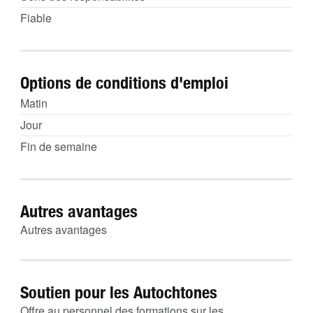
Fiable
Options de conditions d'emploi
Matin
Jour
Fin de semaine
Autres avantages
Autres avantages
Soutien pour les Autochtones
Offre au personnel des formations sur les