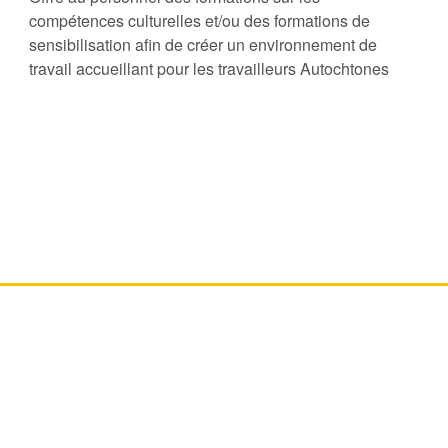
compétences culturelles et/ou des formations de
sensibilisation afin de créer un environnement de
travail accueillant pour les travailleurs Autochtones