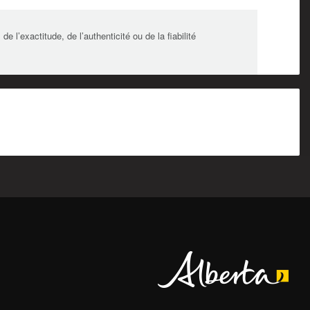
l’exactitude, de l’authenticité ou de la fiabilité
Alberta