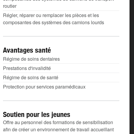
routier
Régler, réparer ou remplacer les pièces et les
composantes des systèmes des camions lourds
Avantages santé
Régime de soins dentaires
Prestations d'invalidité
Régime de soins de santé
Protection pour services paramédicaux
Soutien pour les jeunes
Offre au personnel des formations de sensibilisation
afin de créer un environnement de travail accueillant