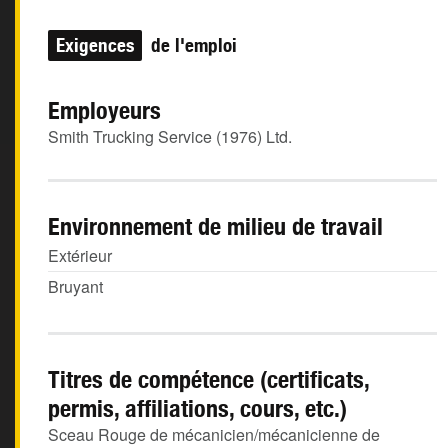
Exigences
de l'emploi
Employeurs
Smith Trucking Service (1976) Ltd.
Environnement de milieu de travail
Extérieur
Bruyant
Titres de compétence (certificats,
permis, affiliations, cours, etc.)
Sceau Rouge de mécanicien/mécanicienne de