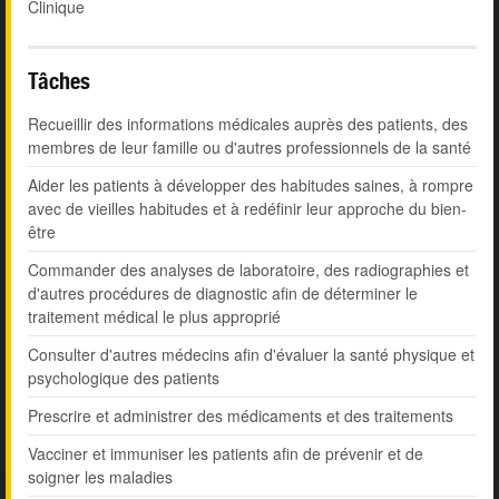
Clinique
Tâches
Recueillir des informations médicales auprès des patients, des
membres de leur famille ou d'autres professionnels de la santé
Aider les patients à développer des habitudes saines, à rompre
avec de vieilles habitudes et à redéfinir leur approche du bien-
être
Commander des analyses de laboratoire, des radiographies et
d'autres procédures de diagnostic afin de déterminer le
traitement médical le plus approprié
Consulter d'autres médecins afin d'évaluer la santé physique et
psychologique des patients
Prescrire et administrer des médicaments et des traitements
Vacciner et immuniser les patients afin de prévenir et de
soigner les maladies