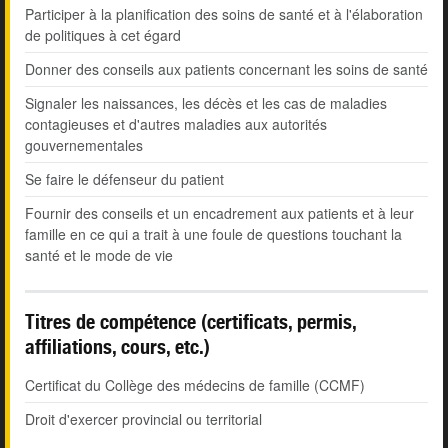
Participer à la planification des soins de santé et à l'élaboration
de politiques à cet égard
Donner des conseils aux patients concernant les soins de santé
Signaler les naissances, les décès et les cas de maladies
contagieuses et d'autres maladies aux autorités
gouvernementales
Se faire le défenseur du patient
Fournir des conseils et un encadrement aux patients et à leur
famille en ce qui a trait à une foule de questions touchant la
santé et le mode de vie
Titres de compétence (certificats, permis,
affiliations, cours, etc.)
Certificat du Collège des médecins de famille (CCMF)
Droit d'exercer provincial ou territorial