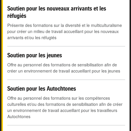
Soutien pour les nouveaux arrivants et les
réfugiés
Présente des formations sur la diversité et le multiculturalisme
pour créer un milieu de travail accueillant pour les nouveaux
arrivants et/ou les réfugiés
Soutien pour les jeunes
Offre au personnel des formations de sensibilisation afin de
créer un environnement de travail accueillant pour les jeunes
Soutien pour les Autochtones
Offre au personnel des formations sur les compétences
culturelles et/ou des formations de sensibilisation afin de créer
un environnement de travail accueillant pour les travailleurs
Autochtones