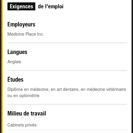
Exigences
de l'emploi
Employeurs
Medicine Place Inc.
Langues
Anglais
Études
Diplôme en médecine, en art dentaire, en médecine vétérinaire
ou en optométrie
Milieu de travail
Cabinets privés