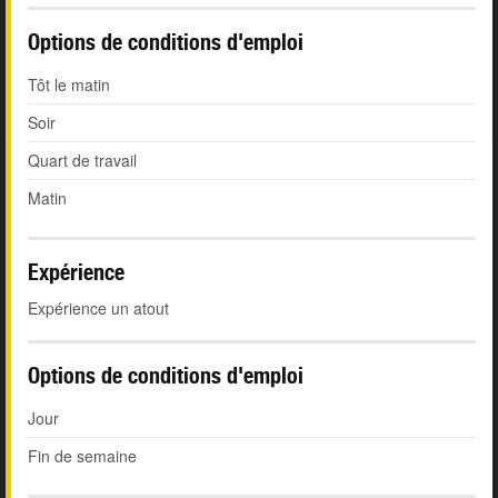
Options de conditions d'emploi
Tôt le matin
Soir
Quart de travail
Matin
Expérience
Expérience un atout
Options de conditions d'emploi
Jour
Fin de semaine