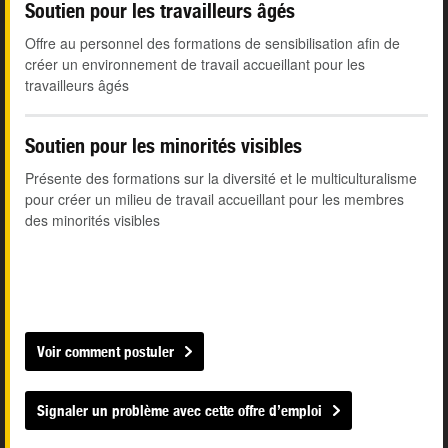
Soutien pour les travailleurs âgés
Offre au personnel des formations de sensibilisation afin de
créer un environnement de travail accueillant pour les
travailleurs âgés
Soutien pour les minorités visibles
Présente des formations sur la diversité et le multiculturalisme
pour créer un milieu de travail accueillant pour les membres
des minorités visibles
Voir comment postuler
Signaler un problème avec cette offre d’emploi